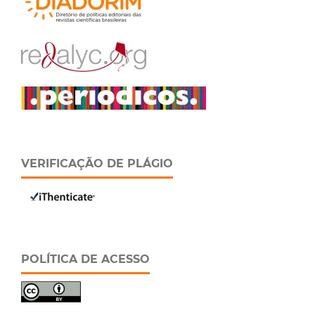
VERIFICAÇÃO DE PLÁGIO
POLÍTICA DE ACESSO