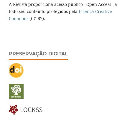
A Revista proporciona acesso público - Open Access - a
todo seu conteúdo protegidos pela
Licença Creative
Commons
(CC-BY).
PRESERVAÇÃO DIGITAL