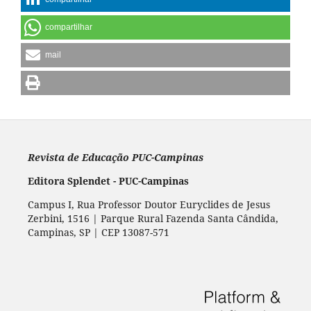
compartilhar
mail
Revista de Educação PUC-Campinas
Editora Splendet - PUC-Campinas
Campus I, Rua Professor Doutor Euryclides de Jesus
Zerbini, 1516 | Parque Rural Fazenda Santa Cândida,
Campinas, SP | CEP 13087-571