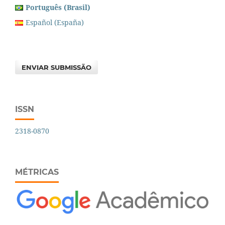
Português (Brasil)
Español (España)
ENVIAR SUBMISSÃO
ISSN
2318-0870
MÉTRICAS