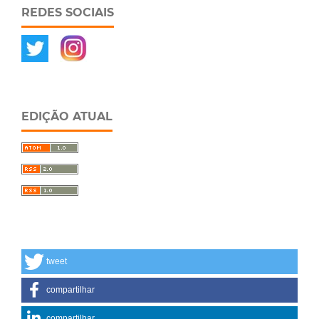
REDES SOCIAIS
EDIÇÃO ATUAL
tweet
compartilhar
compartilhar