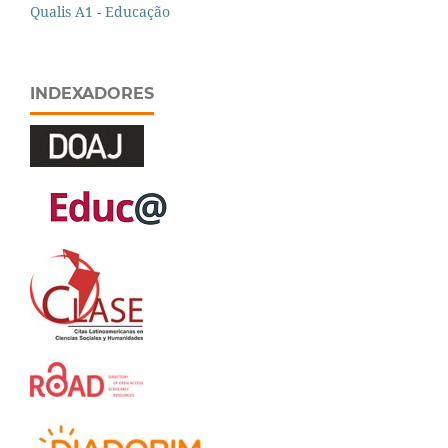
Qualis A1 - Educação
INDEXADORES