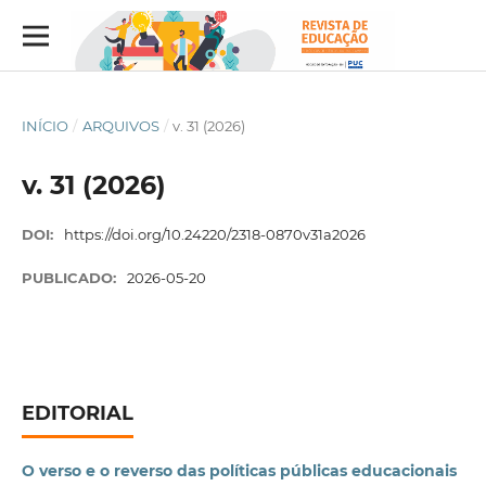
INÍCIO
/
ARQUIVOS
/
v. 31 (2026)
v. 31 (2026)
DOI:
https://doi.org/10.24220/2318-0870v31a2026
PUBLICADO:
2026-05-20
EDITORIAL
O verso e o reverso das políticas públicas educacionais