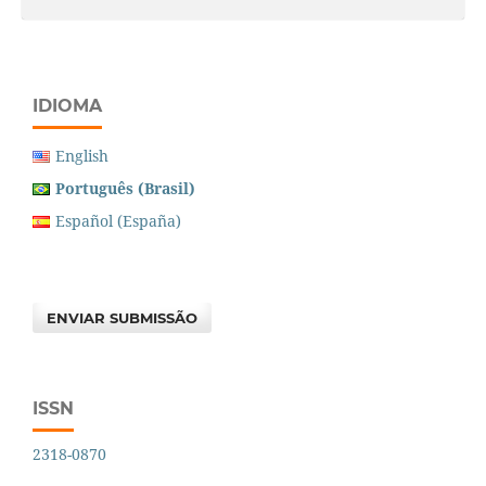
IDIOMA
English
Português (Brasil)
Español (España)
ENVIAR SUBMISSÃO
ISSN
2318-0870