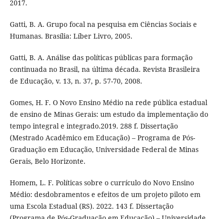
2017.
Gatti, B. A. Grupo focal na pesquisa em Ciências Sociais e
Humanas. Brasília: Líber Livro, 2005.
Gatti, B. A. Análise das políticas públicas para formação
continuada no Brasil, na última década. Revista Brasileira
de Educação, v. 13, n. 37, p. 57-70, 2008.
Gomes, H. F. O Novo Ensino Médio na rede pública estadual
de ensino de Minas Gerais: um estudo da implementação do
tempo integral e integrado.2019. 288 f. Dissertação
(Mestrado Acadêmico em Educação) – Programa de Pós-
Graduação em Educação, Universidade Federal de Minas
Gerais, Belo Horizonte.
Homem, L. F. Políticas sobre o currículo do Novo Ensino
Médio: desdobramentos e efeitos de um projeto piloto em
uma Escola Estadual (RS). 2022. 143 f. Dissertação
(Programa de Pós-Graduação em Educação) – Universidade