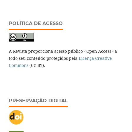
POLÍTICA DE ACESSO
A Revista proporciona acesso público - Open Access - a
todo seu conteúdo protegidos pela
Licença Creative
Commons
(CC-BY).
PRESERVAÇÃO DIGITAL