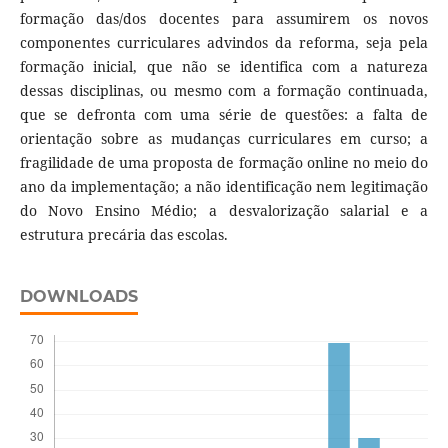
formação das/dos docentes para assumirem os novos
componentes curriculares advindos da reforma, seja pela
formação inicial, que não se identifica com a natureza
dessas disciplinas, ou mesmo com a formação continuada,
que se defronta com uma série de questões: a falta de
orientação sobre as mudanças curriculares em curso; a
fragilidade de uma proposta de formação online no meio do
ano da implementação; a não identificação nem legitimação
do Novo Ensino Médio; a desvalorização salarial e a
estrutura precária das escolas.
DOWNLOADS