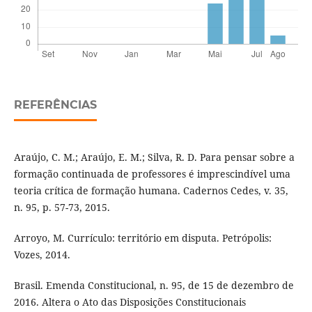
REFERÊNCIAS
Araújo, C. M.; Araújo, E. M.; Silva, R. D. Para pensar sobre a
formação continuada de professores é imprescindível uma
teoria crítica de formação humana. Cadernos Cedes, v. 35,
n. 95, p. 57-73, 2015.
Arroyo, M. Currículo: território em disputa. Petrópolis:
Vozes, 2014.
Brasil. Emenda Constitucional, n. 95, de 15 de dezembro de
2016. Altera o Ato das Disposições Constitucionais