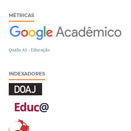
MÉTRICAS
Qualis A1 - Educação
INDEXADORES