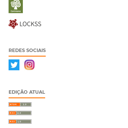
REDES SOCIAIS
EDIÇÃO ATUAL