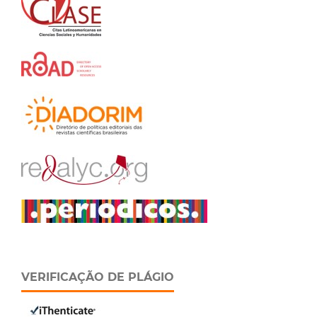
VERIFICAÇÃO DE PLÁGIO