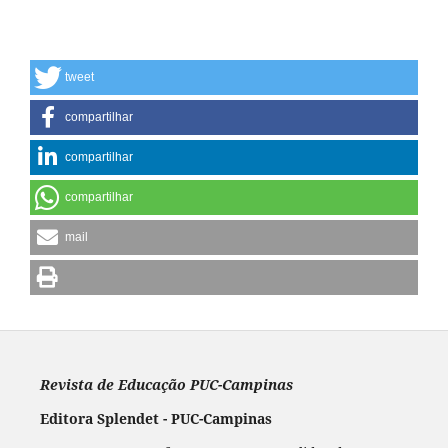
tweet
compartilhar
compartilhar
compartilhar
mail
Revista de Educação PUC-Campinas
Editora Splendet - PUC-Campinas