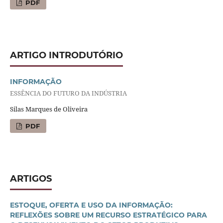
PDF
ARTIGO INTRODUTÓRIO
INFORMAÇÃO
ESSÊNCIA DO FUTURO DA INDÚSTRIA
Silas Marques de Oliveira
PDF
ARTIGOS
ESTOQUE, OFERTA E USO DA INFORMAÇÃO:
REFLEXÕES SOBRE UM RECURSO ESTRATÉGICO PARA