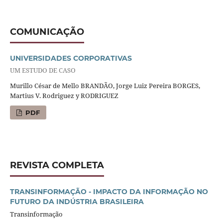
COMUNICAÇÃO
UNIVERSIDADES CORPORATIVAS
UM ESTUDO DE CASO
Murillo César de Mello BRANDÃO, Jorge Luiz Pereira BORGES,
Martius V. Rodriguez y RODRIGUEZ
PDF
REVISTA COMPLETA
TRANSINFORMAÇÃO - IMPACTO DA INFORMAÇÃO NO
FUTURO DA INDÚSTRIA BRASILEIRA
Transinformação