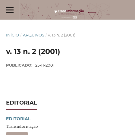
INÍCIO
/
ARQUIVOS
/
v. 13 n. 2 (2001)
v. 13 n. 2 (2001)
PUBLICADO:
25-11-2001
EDITORIAL
EDITORIAL
Transinformação