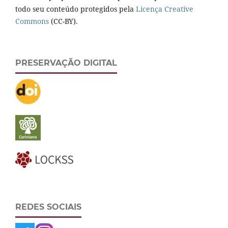
todo seu conteúdo protegidos pela
Licença Creative
Commons
(CC-BY).
PRESERVAÇÃO DIGITAL
REDES SOCIAIS