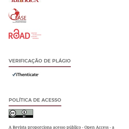
VERIFICAÇÃO DE PLÁGIO
POLÍTICA DE ACESSO
A Revista proporciona acesso público - Open Access - a