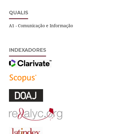
QUALIS
A1 - Comunicação e Informação
INDEXADORES