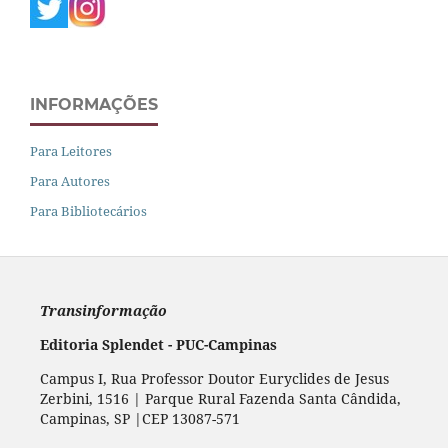
INFORMAÇÕES
Para Leitores
Para Autores
Para Bibliotecários
Transinformação
Editoria Splendet - PUC-Campinas
Campus I, Rua Professor Doutor Euryclides de Jesus
Zerbini, 1516 | Parque Rural Fazenda Santa Cândida,
Campinas, SP |CEP 13087-571