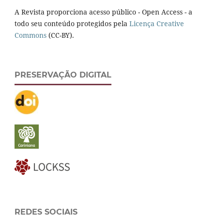
A Revista proporciona acesso público - Open Access - a
todo seu conteúdo protegidos pela
Licença Creative
Commons
(CC-BY).
PRESERVAÇÃO DIGITAL
REDES SOCIAIS