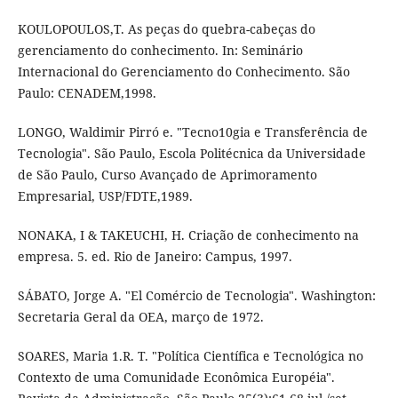
KOULOPOULOS,T. As peças do quebra-cabeças do
gerenciamento do conhecimento. In: Seminário
Internacional do Gerenciamento do Conhecimento. São
Paulo: CENADEM,1998.
LONGO, Waldimir Pirró e. "Tecno10gia e Transferência de
Tecnologia". São Paulo, Escola Politécnica da Universidade
de São Paulo, Curso Avançado de Aprimoramento
Empresarial, USP/FDTE,1989.
NONAKA, I & TAKEUCHI, H. Criação de conhecimento na
empresa. 5. ed. Rio de Janeiro: Campus, 1997.
SÁBATO, Jorge A. "El Comércio de Tecnologia". Washington:
Secretaria Geral da OEA, março de 1972.
SOARES, Maria 1.R. T. "Política Científica e Tecnológica no
Contexto de uma Comunidade Econômica Européia".