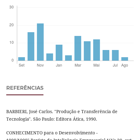
REFERÊNCIAS
BARBIERI, José Carlos. "Produção e Transferência de
Tecnologia". São Paulo: Editora Ática, 1990.
CONHECIMENTO para o Desenvolvimento -