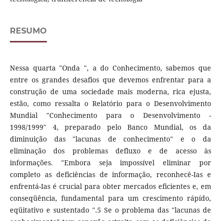
RESUMO
Nessa quarta "Onda ", a do Conhecimento, sabemos que
entre os grandes desafios que devemos enfrentar para a
construção de uma sociedade mais moderna, rica ejusta,
estão, como ressalta o Relatório para o Desenvolvimento
Mundial "Conhecimento para o Desenvolvimento -
1998/1999" 4, preparado pelo Banco Mundial, os da
diminuição das "lacunas de conhecimento" e o da
eliminação dos problemas defluxo e de acesso às
informações. "Embora seja impossível eliminar por
completo as deficiências de informação, reconhecê-Ias e
enfrentá-Ias é crucial para obter mercados eficientes e, em
conseqüência, fundamental para um crescimento rápído,
eqüitativo e sustentado ".5 Se o problema das "lacunas de