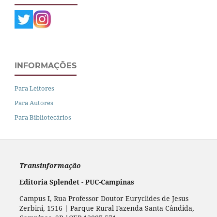
INFORMAÇÕES
Para Leitores
Para Autores
Para Bibliotecários
Transinformação
Editoria Splendet - PUC-Campinas
Campus I, Rua Professor Doutor Euryclides de Jesus
Zerbini, 1516 | Parque Rural Fazenda Santa Cândida,