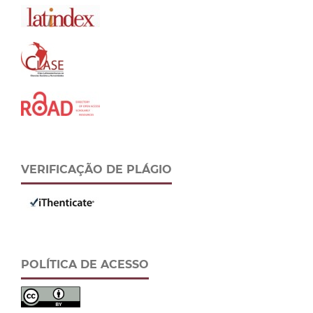
VERIFICAÇÃO DE PLÁGIO
POLÍTICA DE ACESSO