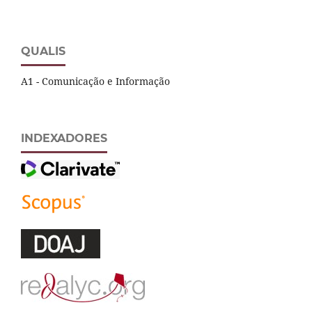
QUALIS
A1 - Comunicação e Informação
INDEXADORES