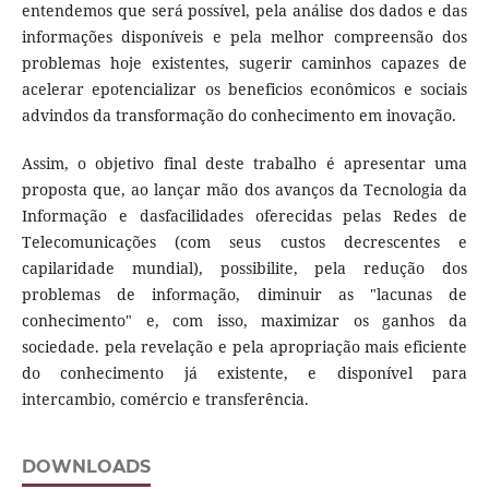
entendemos que será possível, pela análise dos dados e das
informações disponíveis e pela melhor compreensão dos
problemas hoje existentes, sugerir caminhos capazes de
acelerar epotencializar os beneficios econômicos e sociais
advindos da transformação do conhecimento em inovação.
Assim, o objetivo final deste trabalho é apresentar uma
proposta que, ao lançar mão dos avanços da Tecnologia da
Informação e dasfacilidades oferecidas pelas Redes de
Telecomunicações (com seus custos decrescentes e
capilaridade mundial), possibilite, pela redução dos
problemas de informação, diminuir as "lacunas de
conhecimento" e, com isso, maximizar os ganhos da
sociedade. pela revelação e pela apropriação mais eficiente
do conhecimento já existente, e disponível para
intercambio, comércio e transferência.
DOWNLOADS