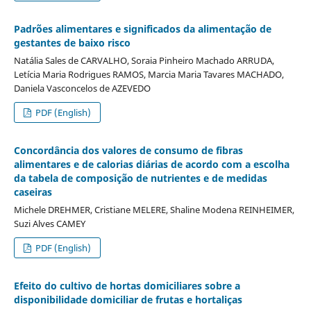
Padrões alimentares e significados da alimentação de
gestantes de baixo risco
Natália Sales de CARVALHO, Soraia Pinheiro Machado ARRUDA,
Letícia Maria Rodrigues RAMOS, Marcia Maria Tavares MACHADO,
Daniela Vasconcelos de AZEVEDO
PDF (English)
Concordância dos valores de consumo de fibras
alimentares e de calorias diárias de acordo com a escolha
da tabela de composição de nutrientes e de medidas
caseiras
Michele DREHMER, Cristiane MELERE, Shaline Modena REINHEIMER,
Suzi Alves CAMEY
PDF (English)
Efeito do cultivo de hortas domiciliares sobre a
disponibilidade domiciliar de frutas e hortaliças