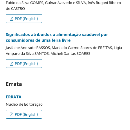
Fabio da Silva GOMES, Gulnar Azevedo e SILVA, Inês Rugani Ribeiro
de CASTRO
PDF (English)
Significados atribuídos à alimentação saudável por
consumidores de uma feira livre
Jasilaine Andrade PASSOS, Maria do Carmo Soares de FREITAS, Ligia
Amparo da Silva SANTOS, Micheli Dantas SOARES
PDF (English)
Errata
ERRATA
Núcleo de Editoração
PDF (English)