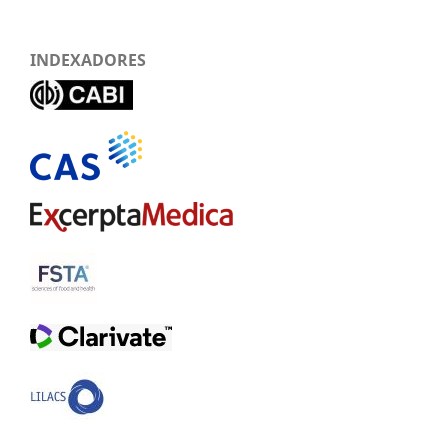
INDEXADORES