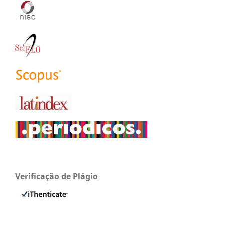
Verificação de Plágio