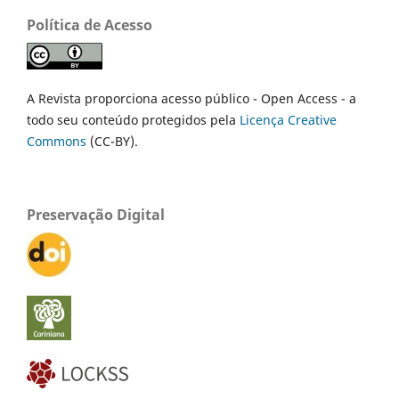
Política de Acesso
A Revista proporciona acesso público - Open Access - a
todo seu conteúdo protegidos pela
Licença Creative
Commons
(CC-BY).
Preservação Digital