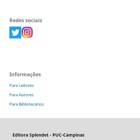
Redes sociais
Informações
Para Leitores
Para Autores
Para Bibliotecários
Editora Splendet - PUC-Campinas