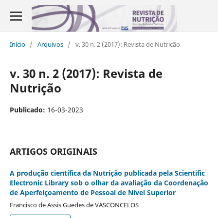
Início
/
Arquivos
/
v. 30 n. 2 (2017): Revista de Nutrição
v. 30 n. 2 (2017): Revista de
Nutrição
Publicado:
16-03-2023
ARTIGOS ORIGINAIS
A produção científica da Nutrição publicada pela Scientific
Electronic Library sob o olhar da avaliação da Coordenação
de Aperfeiçoamento de Pessoal de Nível Superior
Francisco de Assis Guedes de VASCONCELOS