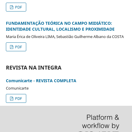
PDF
FUNDAMENTAÇÃO TEÓRICA NO CAMPO MIDIÁTICO:
IDENTIDADE CULTURAL, LOCALISMO E PROXIMIDADE
Maria Érica de Oliveira LIMA, Sebastião Guilherme Albano da COSTA
PDF
REVISTA NA INTEGRA
Comunicarte - REVISTA COMPLETA
Comunicarte
PDF