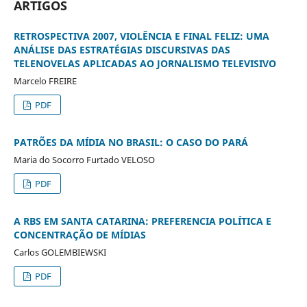
ARTIGOS
RETROSPECTIVA 2007, VIOLÊNCIA E FINAL FELIZ: UMA
ANÁLISE DAS ESTRATÉGIAS DISCURSIVAS DAS
TELENOVELAS APLICADAS AO JORNALISMO TELEVISIVO
Marcelo FREIRE
PDF
PATRÕES DA MÍDIA NO BRASIL: O CASO DO PARÁ
Maria do Socorro Furtado VELOSO
PDF
A RBS EM SANTA CATARINA: PREFERENCIA POLÍTICA E
CONCENTRAÇÃO DE MÍDIAS
Carlos GOLEMBIEWSKI
PDF