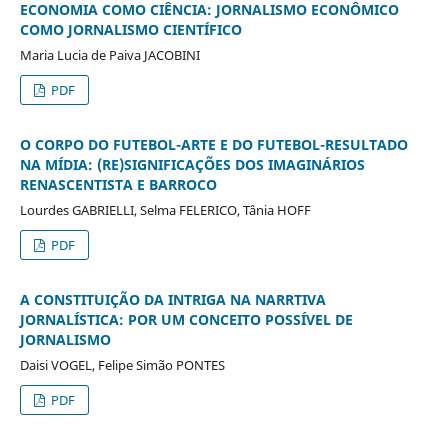
ECONOMIA COMO CIÊNCIA: JORNALISMO ECONÔMICO
COMO JORNALISMO CIENTÍFICO
Maria Lucia de Paiva JACOBINI
PDF
O CORPO DO FUTEBOL-ARTE E DO FUTEBOL-RESULTADO
NA MÍDIA: (RE)SIGNIFICAÇÕES DOS IMAGINÁRIOS
RENASCENTISTA E BARROCO
Lourdes GABRIELLI, Selma FELERICO, Tânia HOFF
PDF
A CONSTITUIÇÃO DA INTRIGA NA NARRTIVA
JORNALÍSTICA: POR UM CONCEITO POSSÍVEL DE
JORNALISMO
Daisi VOGEL, Felipe Simão PONTES
PDF