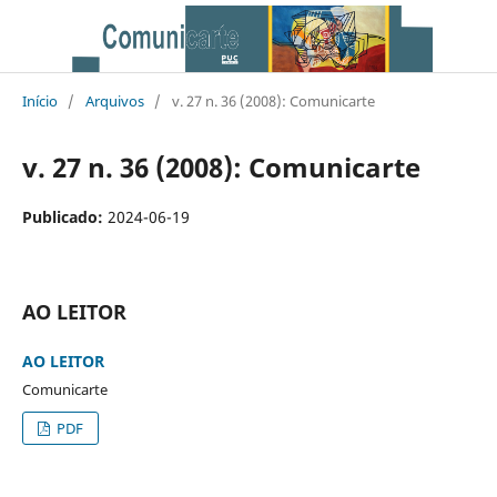
Início
/
Arquivos
/
v. 27 n. 36 (2008): Comunicarte
v. 27 n. 36 (2008): Comunicarte
Publicado:
2024-06-19
AO LEITOR
AO LEITOR
Comunicarte
PDF