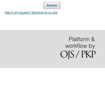
Acesso
Não é um usuário? Registre-se no site