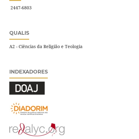
2447-6803
QUALIS
A2 - Ciências da Religião e Teologia
INDEXADORES