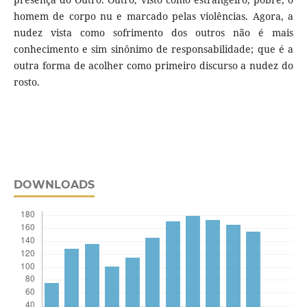
homem de corpo nu e marcado pelas violências. Agora, a
nudez vista como sofrimento dos outros não é mais
conhecimento e sim sinônimo de responsabilidade; que é a
outra forma de acolher como primeiro discurso a nudez do
rosto.
DOWNLOADS