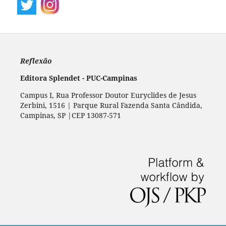
Reflexão
Editora Splendet - PUC-Campinas
Campus I, Rua Professor Doutor Euryclides de Jesus
Zerbini, 1516 | Parque Rural Fazenda Santa Cândida,
Campinas, SP |CEP 13087-571