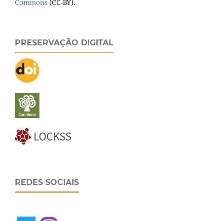
Commons
(CC-BY).
PRESERVAÇÃO DIGITAL
REDES SOCIAIS