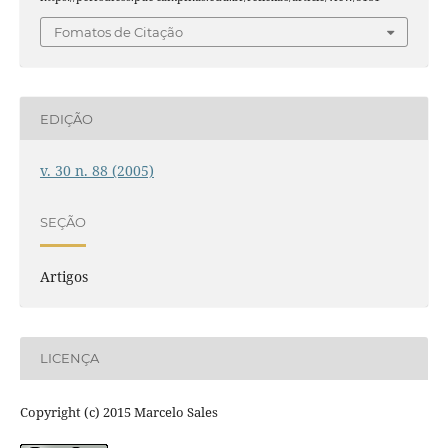
Fomatos de Citação
EDIÇÃO
v. 30 n. 88 (2005)
SEÇÃO
Artigos
LICENÇA
Copyright (c) 2015 Marcelo Sales