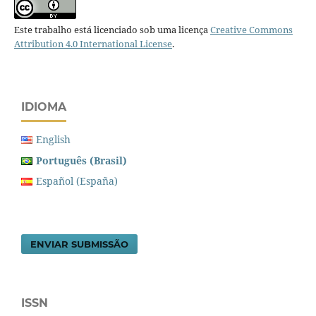
Este trabalho está licenciado sob uma licença
Creative Commons
Attribution 4.0 International License
.
IDIOMA
English
Português (Brasil)
Español (España)
ENVIAR SUBMISSÃO
ISSN