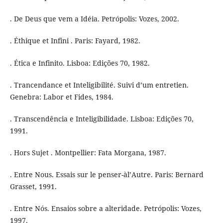
. De Deus que vem a Idéia. Petrópolis: Vozes, 2002.
. Éthique et Infini . Paris: Fayard, 1982.
. Ética e Infinito. Lisboa: Edições 70, 1982.
. Trancendance et Inteligibilité. Suivi d’um entretien.
Genebra: Labor et Fides, 1984.
. Transcendência e Inteligibilidade. Lisboa: Edições 70,
1991.
. Hors Sujet . Montpellier: Fata Morgana, 1987.
. Entre Nous. Essais sur le penser-àl’Autre. Paris: Bernard
Grasset, 1991.
. Entre Nós. Ensaios sobre a alteridade. Petrópolis: Vozes,
1997.