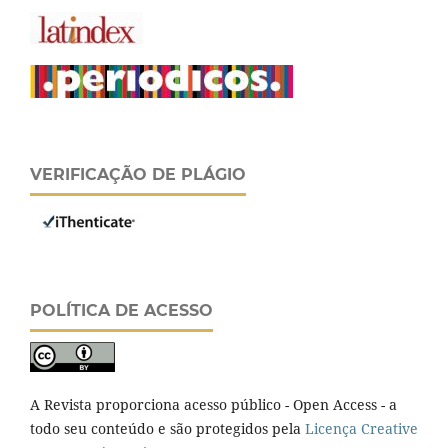
VERIFICAÇÃO DE PLÁGIO
POLÍTICA DE ACESSO
A Revista proporciona acesso público - Open Access - a
todo seu conteúdo e são protegidos pela
Licença Creative