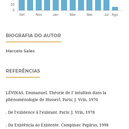
BIOGRAFIA DO AUTOR
Marcelo Sales
REFERÊNCIAS
LÉVINAS, Emmanuel. Théorie de l’ intuition dans la
phènoménologie de Husserl. Paris: J. Vrin, 1970
. De l’existence à l’existant. Paris: J. Vrin, 1978
. Da Existência ao Existente. Campinas: Papirus, 1998