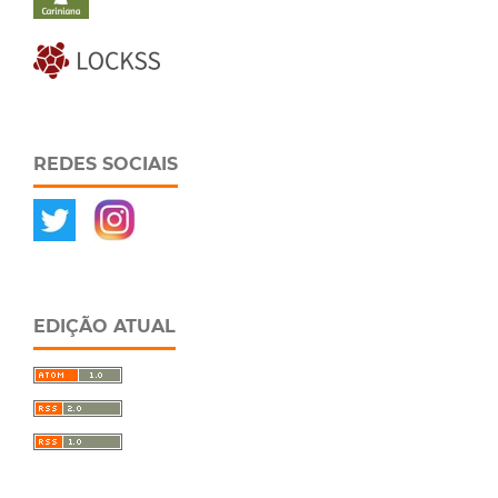
REDES SOCIAIS
EDIÇÃO ATUAL