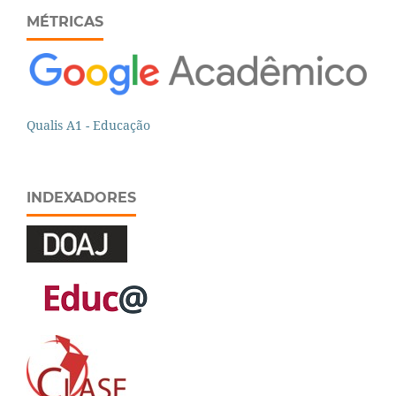
MÉTRICAS
Qualis A1 - Educação
INDEXADORES