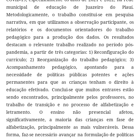
municipal de educação de Juazeiro do Piauí.
Metodologicamente, o trabalho constitui-se em pesquisa
narrativa, em que utilizamos a observação participante, os
relatórios e os documentos orientadores do trabalho
pedagógico para a produção dos dados. Os resultados
destacam o relevante trabalho realizado no período pós-
pandemia, a partir de três categorias: 1) Reconfiguração do
currículo; 2) Reorganização do trabalho pedagógico; 3)
Acompanhamento pedagógico, apontando para a
necessidade de políticas públicas potentes e ações
permanentes para que as crianças tenham o direito à
educação efetivado. Conclui-se que muitos entraves estão
sendo encontrados, principalmente pelos professores, no
trabalho de transição e no processo de alfabetização e
letramento. O ensino não presencial afetou,
significativamente, a maioria das crianças em fase de
alfabetização, principalmente as mais vulneráveis. Dessa
forma, faz-se necessário avançar na formulação de políticas