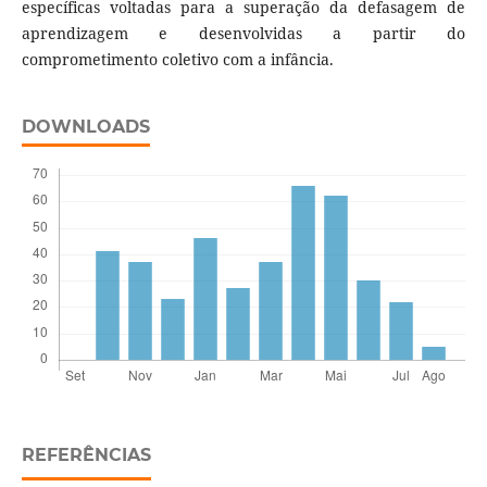
específicas voltadas para a superação da defasagem de
aprendizagem e desenvolvidas a partir do
comprometimento coletivo com a infância.
DOWNLOADS
REFERÊNCIAS