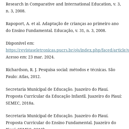
Research in Comparative and International Education, v. 3,
n. 3, 2008.
Rapoport, A. et al. Adaptação de crianças ao primeiro ano
do Ensino Fundamental. Educação, v. 31, n. 3, 2008.
Disponível em:
https://revistaseletronicas.pucrs.br/ojs/index.php/faced/article
Acesso em: 23 mar. 2024.
Richardson, R. J. Pesquisa social: métodos e técnicas. São
Paulo: Atlas, 2012.
Secretaria Municipal de Educação. Juazeiro do Piauí.
Proposta Curricular da Educação Infantil. Juazeiro do Piauí:
SEMEC, 2018a.
Secretaria Municipal de Educação. Juazeiro do Piauí.
Proposta Curricular do Ensino Fundamental. Juazeiro do