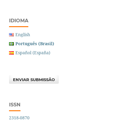
IDIOMA
English
Português (Brasil)
Español (España)
ENVIAR SUBMISSÃO
ISSN
2318-0870