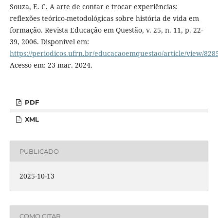
Souza, E. C. A arte de contar e trocar experiências:
reflexões teórico-metodológicas sobre história de vida em
formação. Revista Educação em Questão, v. 25, n. 11, p. 22-
39, 2006. Disponível em:
https://periodicos.ufrn.br/educacaoemquestao/article/view/828
Acesso em: 23 mar. 2024.
PDF
XML
PUBLICADO
2025-10-13
COMO CITAR