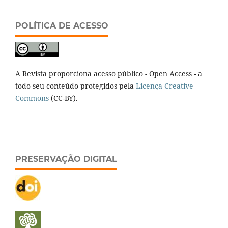
POLÍTICA DE ACESSO
A Revista proporciona acesso público - Open Access - a
todo seu conteúdo protegidos pela
Licença Creative
Commons
(CC-BY).
PRESERVAÇÃO DIGITAL