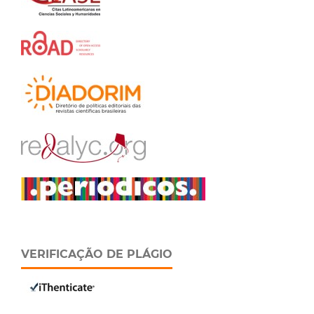
VERIFICAÇÃO DE PLÁGIO