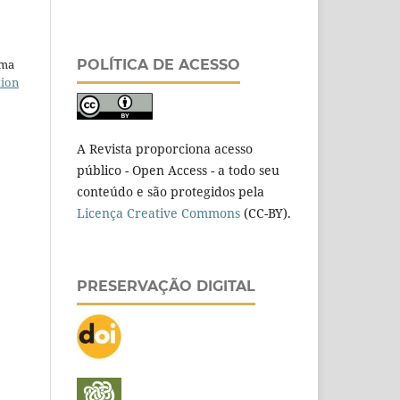
uma
POLÍTICA DE ACESSO
tion
A Revista proporciona acesso
público - Open Access - a todo seu
conteúdo e são protegidos pela
Licença Creative Commons
(CC-BY).
PRESERVAÇÃO DIGITAL