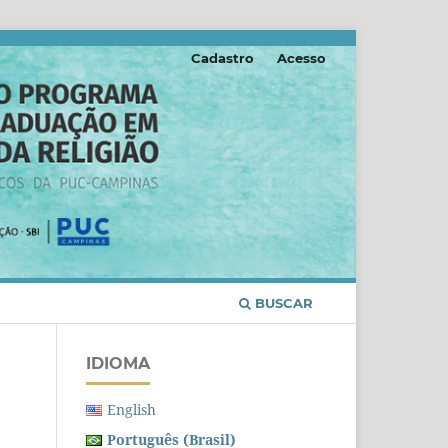
Cadastro
Acesso
BUSCAR
IDIOMA
English
Português (Brasil)