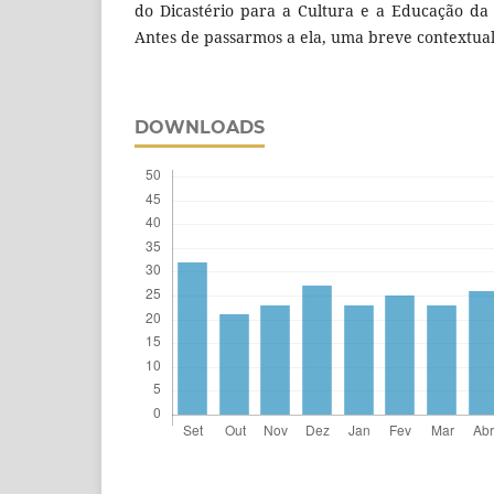
do Dicastério para a Cultura e a Educação da
Antes de passarmos a ela, uma breve contextual
DOWNLOADS