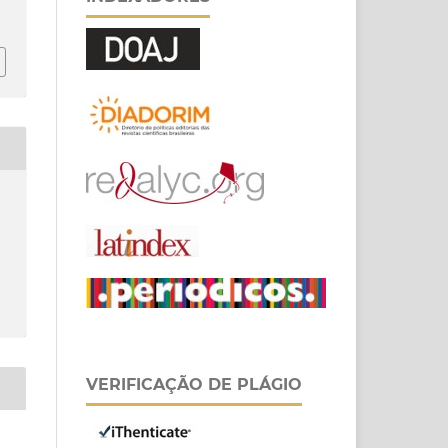
VERIFICAÇÃO DE PLÁGIO