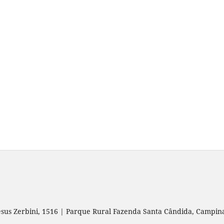
esus Zerbini, 1516 | Parque Rural Fazenda Santa Cândida, Campin