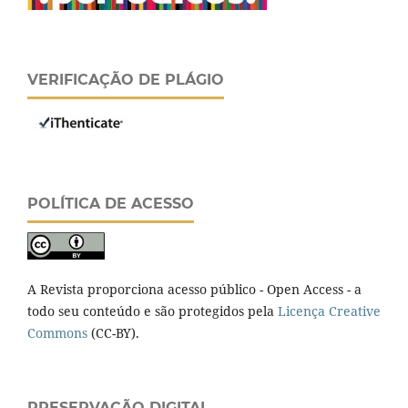
VERIFICAÇÃO DE PLÁGIO
POLÍTICA DE ACESSO
A Revista proporciona acesso público - Open Access - a
todo seu conteúdo e são protegidos pela
Licença Creative
Commons
(CC-BY).
PRESERVAÇÃO DIGITAL