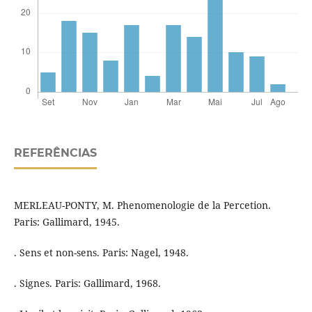
REFERÊNCIAS
MERLEAU-PONTY, M. Phenomenologie de la Percetion.
Paris: Gallimard, 1945.
. Sens et non-sens. Paris: Nagel, 1948.
. Signes. Paris: Gallimard, 1968.