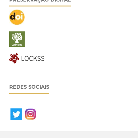
REDES SOCIAIS