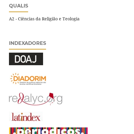
QUALIS
A2 - Ciências da Religião e Teologia
INDEXADORES