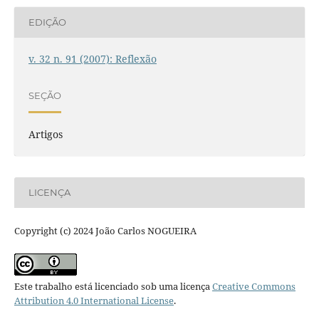
EDIÇÃO
v. 32 n. 91 (2007): Reflexão
SEÇÃO
Artigos
LICENÇA
Copyright (c) 2024 João Carlos NOGUEIRA
Este trabalho está licenciado sob uma licença
Creative Commons
Attribution 4.0 International License
.