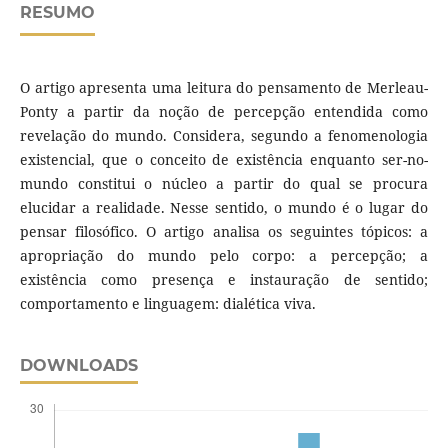
RESUMO
O artigo apresenta uma leitura do pensamento de Merleau-
Ponty a partir da noção de percepção entendida como
revelação do mundo. Considera, segundo a fenomenologia
existencial, que o conceito de existência enquanto ser-no-
mundo constitui o núcleo a partir do qual se procura
elucidar a realidade. Nesse sentido, o mundo é o lugar do
pensar filosófico. O artigo analisa os seguintes tópicos: a
apropriação do mundo pelo corpo: a percepção; a
existência como presença e instauração de sentido;
comportamento e linguagem: dialética viva.
DOWNLOADS