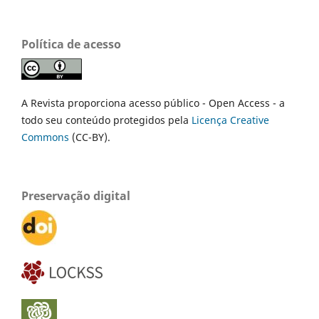
Política de acesso
A Revista proporciona acesso público - Open Access - a
todo seu conteúdo protegidos pela
Licença Creative
Commons
(CC-BY).
Preservação digital