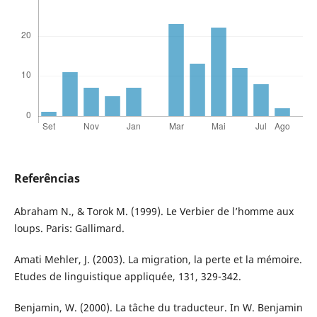
Referências
Abraham N., & Torok M. (1999). Le Verbier de l’homme aux
loups. Paris: Gallimard.
Amati Mehler, J. (2003). La migration, la perte et la mémoire.
Etudes de linguistique appliquée, 131, 329-342.
Benjamin, W. (2000). La tâche du traducteur. In W. Benjamin