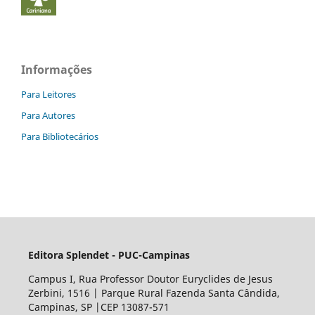
Informações
Para Leitores
Para Autores
Para Bibliotecários
Editora Splendet - PUC-Campinas
Campus I, Rua Professor Doutor Euryclides de Jesus
Zerbini, 1516 | Parque Rural Fazenda Santa Cândida,
Campinas, SP |CEP 13087-571