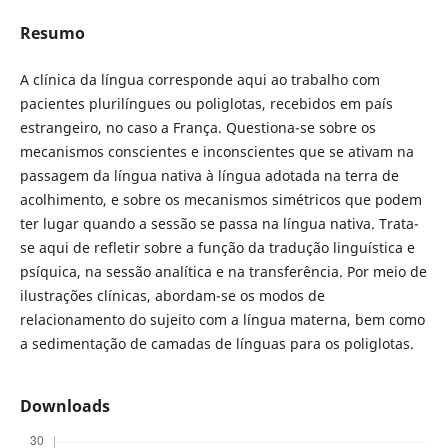
Resumo
A clínica da língua corresponde aqui ao trabalho com
pacientes plurilíngues ou poliglotas, recebidos em país
estrangeiro, no caso a França. Questiona-se sobre os
mecanismos conscientes e inconscientes que se ativam na
passagem da língua nativa à língua adotada na terra de
acolhimento, e sobre os mecanismos simétricos que podem
ter lugar quando a sessão se passa na língua nativa. Trata-
se aqui de refletir sobre a função da tradução linguística e
psíquica, na sessão analítica e na transferência. Por meio de
ilustrações clínicas, abordam-se os modos de
relacionamento do sujeito com a língua materna, bem como
a sedimentação de camadas de línguas para os poliglotas.
Downloads