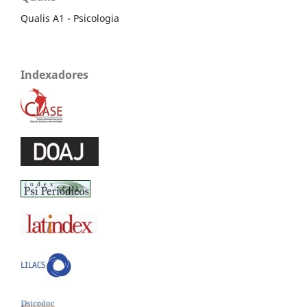
Qualis A1 - Psicologia
Indexadores