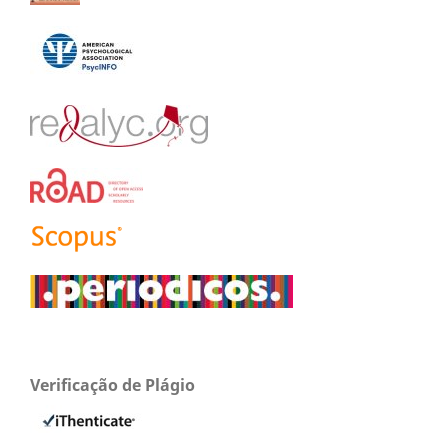
Verificação de Plágio