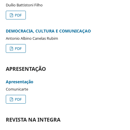
Duílio Battistoni Filho
PDF
DEMOCRACIA, CULTURA E COMUNICAÇAO
Antonio Albino Canelas Rubim
PDF
APRESENTAÇÃO
Apresentação
Comunicarte
PDF
REVISTA NA INTEGRA