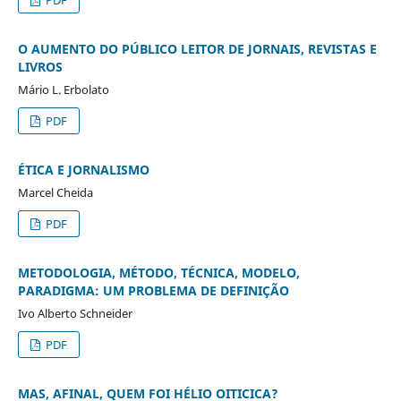
PDF
O AUMENTO DO PÚBLICO LEITOR DE JORNAIS, REVISTAS E
LIVROS
Mário L. Erbolato
PDF
ÉTICA E JORNALISMO
Marcel Cheida
PDF
METODOLOGIA, MÉTODO, TÉCNICA, MODELO,
PARADIGMA: UM PROBLEMA DE DEFINIÇÃO
Ivo Alberto Schneider
PDF
MAS, AFINAL, QUEM FOI HÉLIO OITICICA?