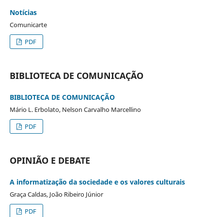
Notícias
Comunicarte
PDF
BIBLIOTECA DE COMUNICAÇÃO
BIBLIOTECA DE COMUNICAÇÃO
Mário L. Erbolato, Nelson Carvalho Marcellino
PDF
OPINIÃO E DEBATE
A informatização da sociedade e os valores culturais
Graça Caldas, João Ribeiro Júnior
PDF