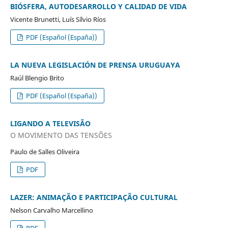
BIÓSFERA, AUTODESARROLLO Y CALIDAD DE VIDA
Vicente Brunetti, Luís Sílvio Ríos
PDF (Español (España))
LA NUEVA LEGISLACIÓN DE PRENSA URUGUAYA
Raúl Blengio Brito
PDF (Español (España))
LIGANDO A TELEVISÃO
O MOVIMENTO DAS TENSÕES
Paulo de Salles Oliveira
PDF
LAZER: ANIMAÇÃO E PARTICIPAÇÃO CULTURAL
Nelson Carvalho Marcellino