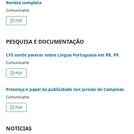
Revista completa
Comunicarte
PDF
PESQUISA E DOCUMENTAÇÃO
CFE emite parecer sobre Língua Portuguesa em RR. PP.
Comunicarte
PDF
Presença e papel da publicidade nos jornais de Campinas
Comunicarte
PDF
NOTICIAS