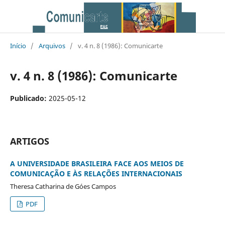
Início
/
Arquivos
/
v. 4 n. 8 (1986): Comunicarte
v. 4 n. 8 (1986): Comunicarte
Publicado:
2025-05-12
ARTIGOS
A UNIVERSIDADE BRASILEIRA FACE AOS MEIOS DE
COMUNICAÇÃO E ÀS RELAÇÕES INTERNACIONAIS
Theresa Catharina de Góes Campos
PDF