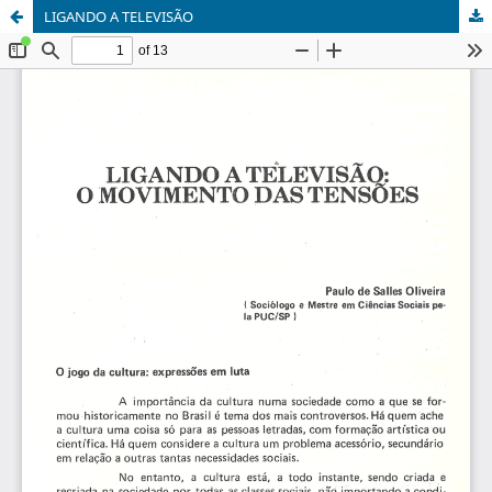
LIGANDO A TELEVISÃO