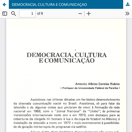
DEMOCRACIA, CULTURA E COMUNICAÇAO