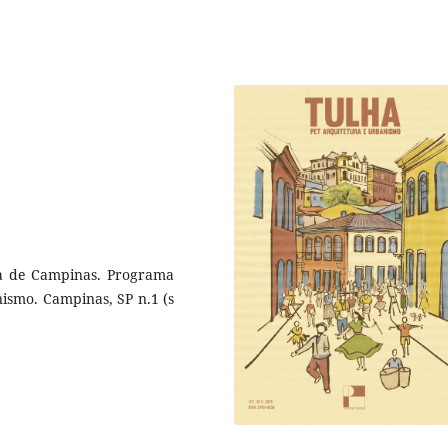
ica de Campinas. Programa
ismo. Campinas, SP n.1 (s