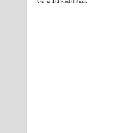
Não há dados estatísticos.