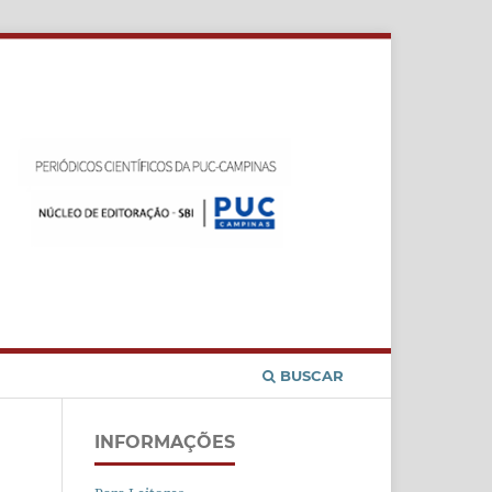
Cadastro
Acesso
BUSCAR
INFORMAÇÕES