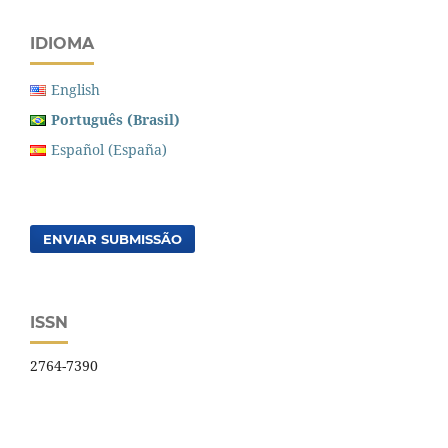
IDIOMA
English
Português (Brasil)
Español (España)
ENVIAR SUBMISSÃO
ISSN
2764-7390