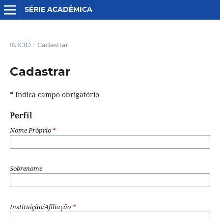
SÉRIE ACADÊMICA
INÍCIO
/
Cadastrar
Cadastrar
* Indica campo obrigatório
Perfil
Nome Próprio
*
Sobrenome
Instituição/Afiliação
*