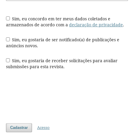
Sim, eu concordo em ter meus dados coletados e
armazenados de acordo com a
declaração de privacidade
.
Sim, eu gostaria de ser notificado(a) de publicações e
anúncios novos.
Sim, eu gostaria de receber solicitações para avaliar
submissões para esta revista.
Acesso
Cadastrar