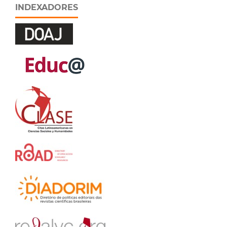
INDEXADORES