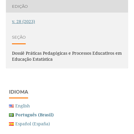
EDIÇÃO
v. 28 (2023)
SEÇÃO
Dossiê Práticas Pedagógicas e Processos Educativos em
Educação Estatística
IDIOMA
English
Português (Brasil)
Español (España)