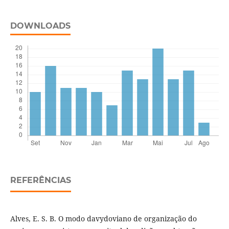
DOWNLOADS
REFERÊNCIAS
Alves, E. S. B. O modo davydoviano de organização do