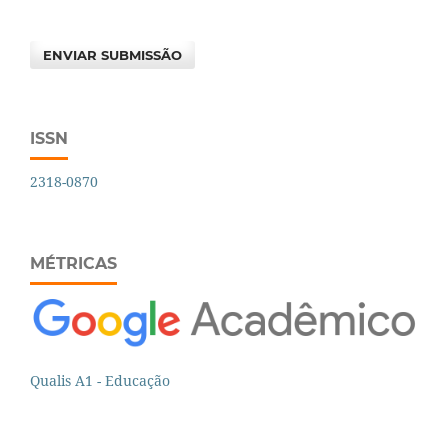
ENVIAR SUBMISSÃO
ISSN
2318-0870
MÉTRICAS
Qualis A1 - Educação