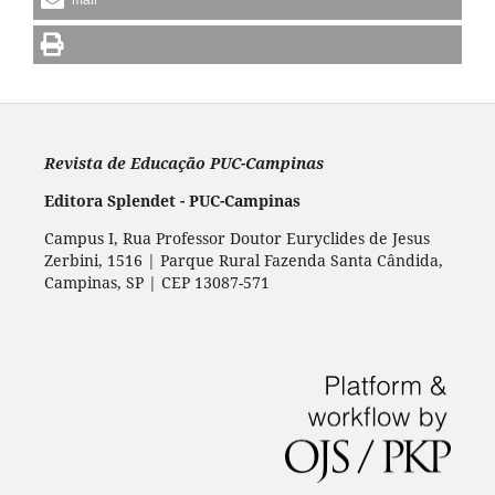
Revista de Educação PUC-Campinas
Editora Splendet - PUC-Campinas
Campus I, Rua Professor Doutor Euryclides de Jesus
Zerbini, 1516 | Parque Rural Fazenda Santa Cândida,
Campinas, SP | CEP 13087-571