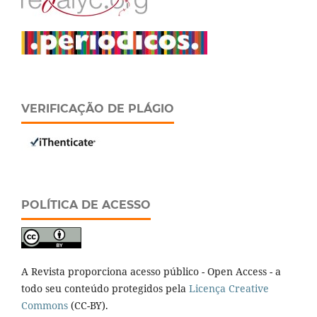
VERIFICAÇÃO DE PLÁGIO
POLÍTICA DE ACESSO
A Revista proporciona acesso público - Open Access - a
todo seu conteúdo protegidos pela
Licença Creative
Commons
(CC-BY).