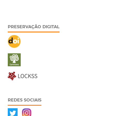
PRESERVAÇÃO DIGITAL
REDES SOCIAIS