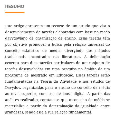
RESUMO
Este artigo apresenta um recorte de um estudo que visa o
desenvolvimento de tarefas elaboradas com base no modo
davydoviano de organização de ensino. Essas tarefas têm
por objetivo promover a busca pela relação universal do
conceito estatístico de média, divergindo dos métodos
tradicionais encontrados nas literaturas. A delimitação
ocorreu para duas tarefas particulares de um conjunto de
tarefas desenvolvidas em uma pesquisa no âmbito de um
programa de mestrado em Educação. Essas tarefas estão
fundamentadas na Teoria da Atividade e nos estudos de
Davýdov, organizadas para o ensino do conceito de média
ao nível superior, com uso de lousa digital. A partir das
análises realizadas, constata-se que o conceito de média se
materializa a partir da determinação da igualdade entre
grandezas, sendo essa a sua relação fundamental.