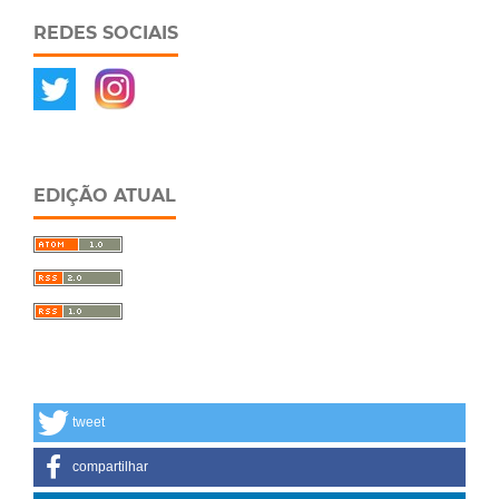
REDES SOCIAIS
EDIÇÃO ATUAL
tweet
compartilhar