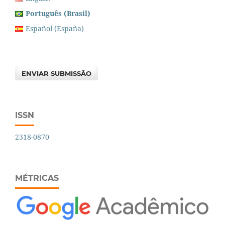
Português (Brasil)
Español (España)
ENVIAR SUBMISSÃO
ISSN
2318-0870
MÉTRICAS