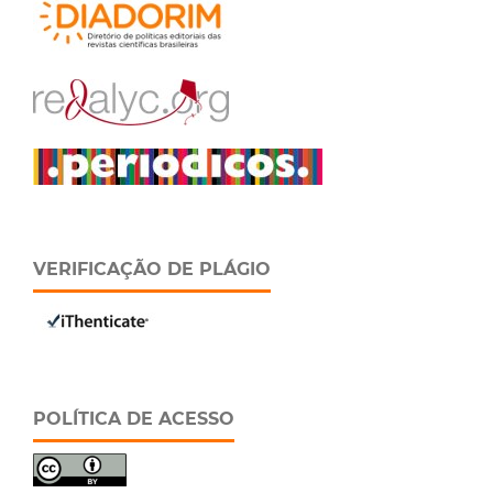
VERIFICAÇÃO DE PLÁGIO
POLÍTICA DE ACESSO