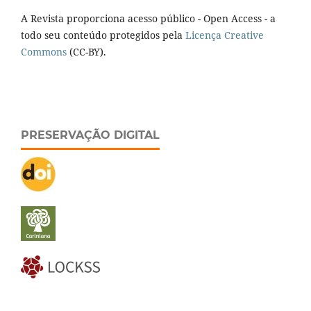
A Revista proporciona acesso público - Open Access - a
todo seu conteúdo protegidos pela
Licença Creative
Commons
(CC-BY).
PRESERVAÇÃO DIGITAL