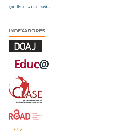
Qualis A1 - Educação
INDEXADORES