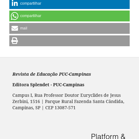
compartilhar
compartilhar
mail
Revista de Educação PUC-Campinas
Editora Splendet - PUC-Campinas
Campus I, Rua Professor Doutor Euryclides de Jesus
Zerbini, 1516 | Parque Rural Fazenda Santa Cândida,
Campinas, SP | CEP 13087-571