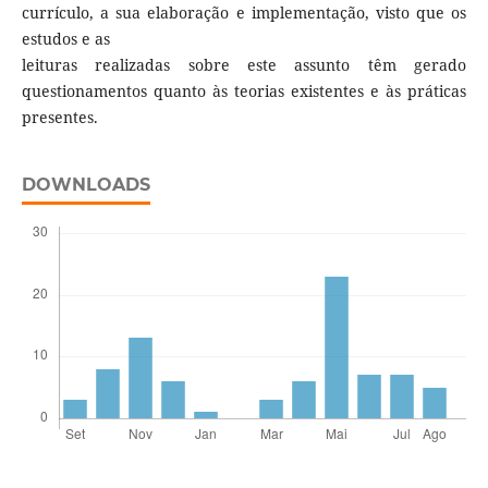
currículo, a sua elaboração e implementação, visto que os
estudos e as
leituras realizadas sobre este assunto têm gerado
questionamentos quanto às teorias existentes e às práticas
presentes.
DOWNLOADS