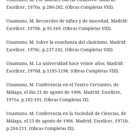
Escelicer, 1970a. p.280-282. (Obras Completas VIII).
Unamuno, M. Recuerdos de niñez y de mocedad. Madrid:
Escelicer, 1970b. p.95-169. (Obras Completas VIII).
Unamuno, M. Sobre la enseñanza del clasicismo. Madrid:
Escelicer, 1970c. p.237-242. (Obras Completas VIII).
Unamuno, M. La universidad hace veinte años. Madrid:
Escelicer, 1970d. p.1195-1198. (Obras Completas VIII).
Unamuno, M. Conferencia en el Teatro Cervantes, de
Málaga, el día 21 de agosto de 1906. Madrid: Escelicer,
1971a. p.182-191. (Obras Completas IX).
Unamuno, M. Conferencia en la Sociedad de Ciencias, de
Málaga, el 23 de agosto de 1906. Madrid: Escelicer, 1971b.
p.204-211. (Obras Completas IX).