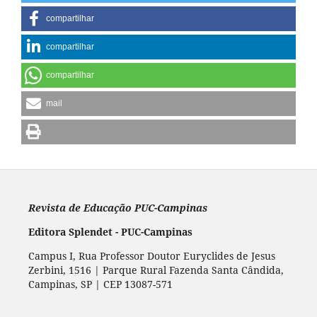
compartilhar
compartilhar
compartilhar
mail
Revista de Educação PUC-Campinas
Editora Splendet - PUC-Campinas
Campus I, Rua Professor Doutor Euryclides de Jesus
Zerbini, 1516 | Parque Rural Fazenda Santa Cândida,
Campinas, SP | CEP 13087-571