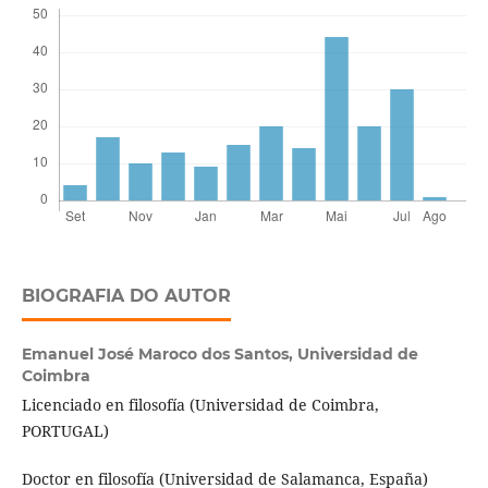
BIOGRAFIA DO AUTOR
Emanuel José Maroco dos Santos,
Universidad de
Coimbra
Licenciado en filosofía (Universidad de Coimbra,
PORTUGAL)
Doctor en filosofía (Universidad de Salamanca, España)