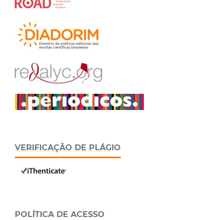
VERIFICAÇÃO DE PLÁGIO
POLÍTICA DE ACESSO