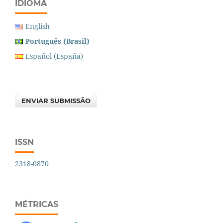
IDIOMA
English
Português (Brasil)
Español (España)
ENVIAR SUBMISSÃO
ISSN
2318-0870
MÉTRICAS