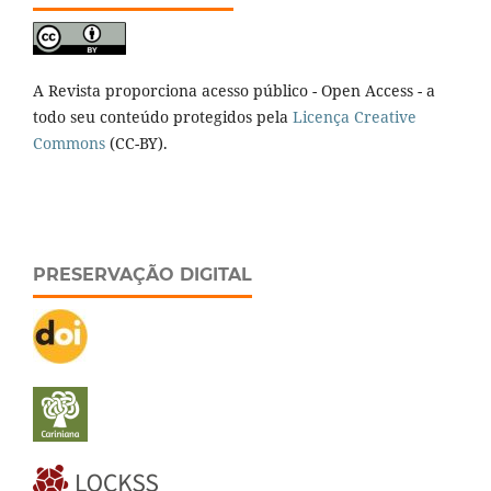
A Revista proporciona acesso público - Open Access - a
todo seu conteúdo protegidos pela
Licença Creative
Commons
(CC-BY).
PRESERVAÇÃO DIGITAL