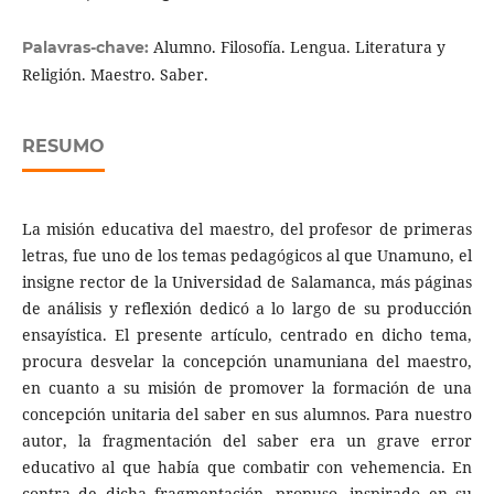
Alumno. Filosofía. Lengua. Literatura y
Palavras-chave:
Religión. Maestro. Saber.
RESUMO
La misión educativa del maestro, del profesor de primeras
letras, fue uno de los temas pedagógicos al que Unamuno, el
insigne rector de la Universidad de Salamanca, más páginas
de análisis y reflexión dedicó a lo largo de su producción
ensayística. El presente artículo, centrado en dicho tema,
procura desvelar la concepción unamuniana del maestro,
en cuanto a su misión de promover la formación de una
concepción unitaria del saber en sus alumnos. Para nuestro
autor, la fragmentación del saber era un grave error
educativo al que había que combatir con vehemencia. En
contra de dicha fragmentación, propuso, inspirado en su