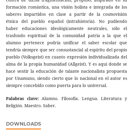
formación romántica, una visión holista e integrada de los
saberes impartidos en clase a partir de la cosmovisión
étnica del pueblo español (intrahistoria). No pudiendo
haber educaciones ideológicamente neutrales, sólo el
trasfondo espiritual de la comunidad patria a la que el
alumno pertenece podría unificar el saber escolar que
tendría siempre que ser consustancial al espíritu del propio
pueblo (Volksgeist) en cuanto expresión individualizada del
alma de la propia humanidad (Allgeist). Y es aquí donde se
hace sentir la educación de talante nacionalista propuesta
por Unamuno, siendo cierto que lo nacional en el autor es
siempre concebido como puerta para lo universal.
Palabras clave:
Alumno. Filosofía. Lengua. Literatura y
Religión. Maestro. Saber.
DOWNLOADS