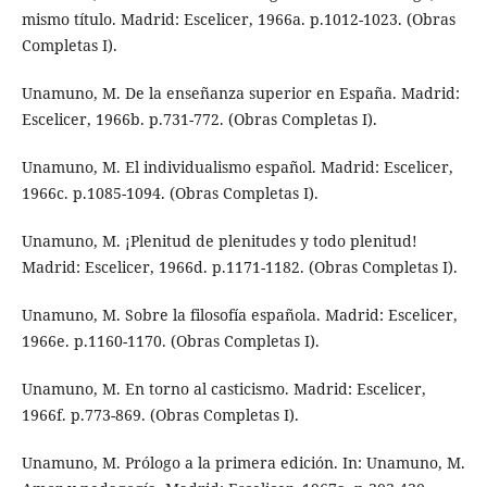
mismo título. Madrid: Escelicer, 1966a. p.1012-1023. (Obras
Completas I).
Unamuno, M. De la enseñanza superior en España. Madrid:
Escelicer, 1966b. p.731-772. (Obras Completas I).
Unamuno, M. El individualismo español. Madrid: Escelicer,
1966c. p.1085-1094. (Obras Completas I).
Unamuno, M. ¡Plenitud de plenitudes y todo plenitud!
Madrid: Escelicer, 1966d. p.1171-1182. (Obras Completas I).
Unamuno, M. Sobre la filosofía española. Madrid: Escelicer,
1966e. p.1160-1170. (Obras Completas I).
Unamuno, M. En torno al casticismo. Madrid: Escelicer,
1966f. p.773-869. (Obras Completas I).
Unamuno, M. Prólogo a la primera edición. In: Unamuno, M.