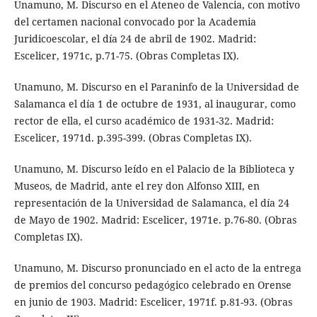
Unamuno, M. Discurso en el Ateneo de Valencia, con motivo
del certamen nacional convocado por la Academia
Juridicoescolar, el día 24 de abril de 1902. Madrid:
Escelicer, 1971c, p.71-75. (Obras Completas IX).
Unamuno, M. Discurso en el Paraninfo de la Universidad de
Salamanca el día 1 de octubre de 1931, al inaugurar, como
rector de ella, el curso académico de 1931-32. Madrid:
Escelicer, 1971d. p.395-399. (Obras Completas IX).
Unamuno, M. Discurso leído en el Palacio de la Biblioteca y
Museos, de Madrid, ante el rey don Alfonso XIII, en
representación de la Universidad de Salamanca, el día 24
de Mayo de 1902. Madrid: Escelicer, 1971e. p.76-80. (Obras
Completas IX).
Unamuno, M. Discurso pronunciado en el acto de la entrega
de premios del concurso pedagógico celebrado en Orense
en junio de 1903. Madrid: Escelicer, 1971f. p.81-93. (Obras