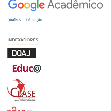
Qualis A1 - Educação
INDEXADORES