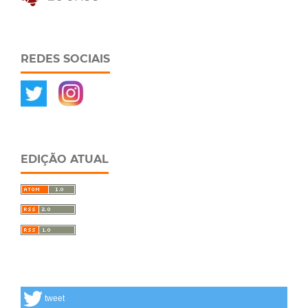
REDES SOCIAIS
EDIÇÃO ATUAL
tweet