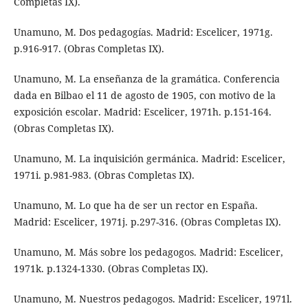
Completas IX).
Unamuno, M. Dos pedagogías. Madrid: Escelicer, 1971g.
p.916-917. (Obras Completas IX).
Unamuno, M. La enseñanza de la gramática. Conferencia
dada en Bilbao el 11 de agosto de 1905, con motivo de la
exposición escolar. Madrid: Escelicer, 1971h. p.151-164.
(Obras Completas IX).
Unamuno, M. La inquisición germánica. Madrid: Escelicer,
1971i. p.981-983. (Obras Completas IX).
Unamuno, M. Lo que ha de ser un rector en España.
Madrid: Escelicer, 1971j. p.297-316. (Obras Completas IX).
Unamuno, M. Más sobre los pedagogos. Madrid: Escelicer,
1971k. p.1324-1330. (Obras Completas IX).
Unamuno, M. Nuestros pedagogos. Madrid: Escelicer, 1971l.