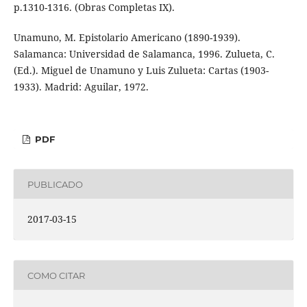
p.1310-1316. (Obras Completas IX).
Unamuno, M. Epistolario Americano (1890-1939).
Salamanca: Universidad de Salamanca, 1996. Zulueta, C.
(Ed.). Miguel de Unamuno y Luis Zulueta: Cartas (1903-
1933). Madrid: Aguilar, 1972.
PDF
PUBLICADO
2017-03-15
COMO CITAR