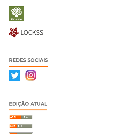
REDES SOCIAIS
EDIÇÃO ATUAL