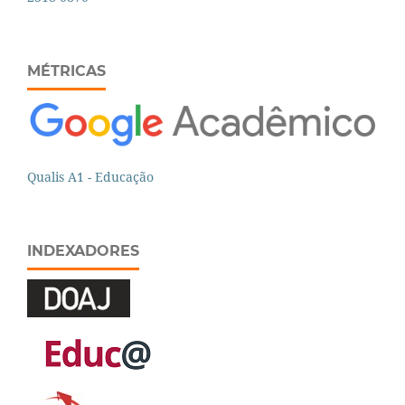
MÉTRICAS
Qualis A1 - Educação
INDEXADORES