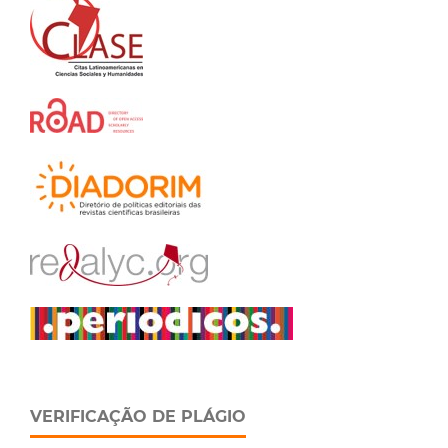
VERIFICAÇÃO DE PLÁGIO