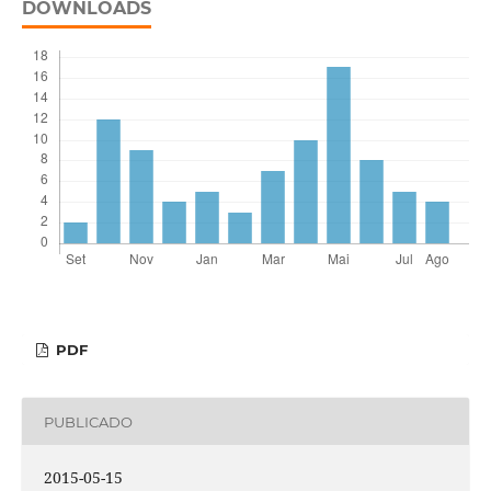
DOWNLOADS
PDF
PUBLICADO
2015-05-15