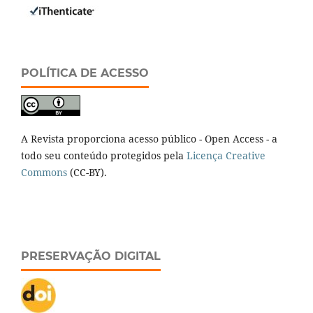
POLÍTICA DE ACESSO
A Revista proporciona acesso público - Open Access - a
todo seu conteúdo protegidos pela
Licença Creative
Commons
(CC-BY).
PRESERVAÇÃO DIGITAL