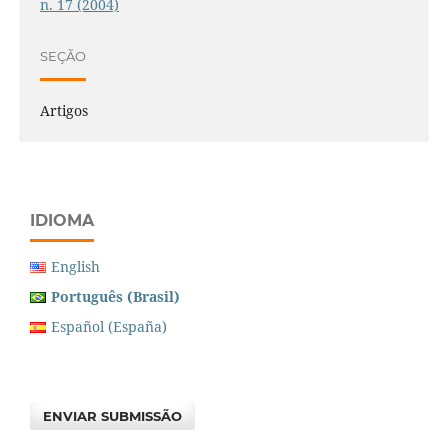
n. 17 (2004)
SEÇÃO
Artigos
IDIOMA
English
Português (Brasil)
Español (España)
ENVIAR SUBMISSÃO