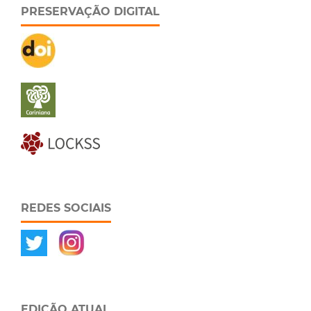
PRESERVAÇÃO DIGITAL
REDES SOCIAIS
EDIÇÃO ATUAL