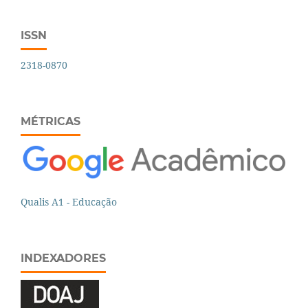
ISSN
2318-0870
MÉTRICAS
Qualis A1 - Educação
INDEXADORES