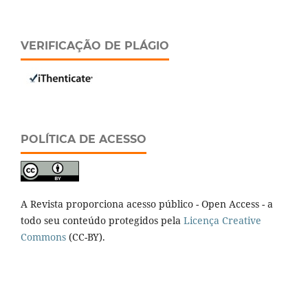
VERIFICAÇÃO DE PLÁGIO
POLÍTICA DE ACESSO
A Revista proporciona acesso público - Open Access - a
todo seu conteúdo protegidos pela
Licença Creative
Commons
(CC-BY).