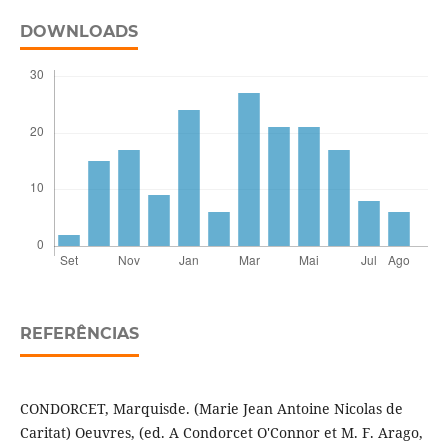
DOWNLOADS
REFERÊNCIAS
CONDORCET, Marquisde. (Marie Jean Antoine Nicolas de
Caritat) Oeuvres, (ed. A Condorcet O'Connor et M. F. Arago,