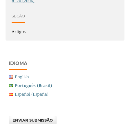
n. 20 (2006)
SEÇÃO
Artigos
IDIOMA
English
Português (Brasil)
Español (España)
ENVIAR SUBMISSÃO