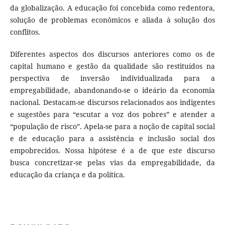
da globalização. A educação foi concebida como redentora,
solução de problemas econômicos e aliada à solução dos
conflitos.
Diferentes aspectos dos discursos anteriores como os de
capital humano e gestão da qualidade são restituídos na
perspectiva de inversão individualizada para a
empregabilidade, abandonando-se o ideário da economia
nacional. Destacam-se discursos relacionados aos indigentes
e sugestões para “escutar a voz dos pobres” e atender a
“população de risco”. Apela-se para a noção de capital social
e de educação para a assistência e inclusão social dos
empobrecidos. Nossa hipótese é a de que este discurso
busca concretizar-se pelas vias da empregabilidade, da
educação da criança e da política.