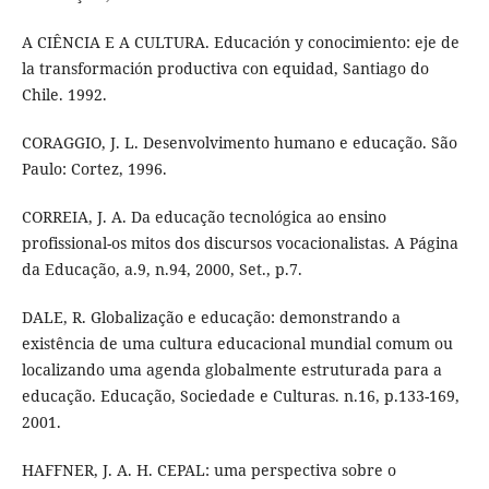
A CIÊNCIA E A CULTURA. Educación y conocimiento: eje de
la transformación productiva con equidad, Santiago do
Chile. 1992.
CORAGGIO, J. L. Desenvolvimento humano e educação. São
Paulo: Cortez, 1996.
CORREIA, J. A. Da educação tecnológica ao ensino
profissional-os mitos dos discursos vocacionalistas. A Página
da Educação, a.9, n.94, 2000, Set., p.7.
DALE, R. Globalização e educação: demonstrando a
existência de uma cultura educacional mundial comum ou
localizando uma agenda globalmente estruturada para a
educação. Educação, Sociedade e Culturas. n.16, p.133-169,
2001.
HAFFNER, J. A. H. CEPAL: uma perspectiva sobre o