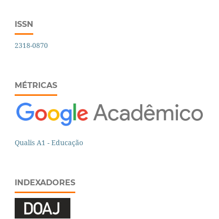
ISSN
2318-0870
MÉTRICAS
Qualis A1 - Educação
INDEXADORES