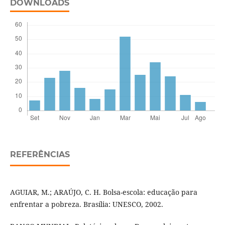
DOWNLOADS
REFERÊNCIAS
AGUIAR, M.; ARAÚJO, C. H. Bolsa-escola: educação para
enfrentar a pobreza. Brasília: UNESCO, 2002.