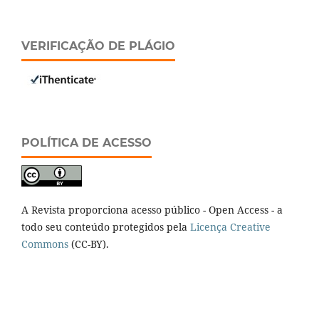
VERIFICAÇÃO DE PLÁGIO
POLÍTICA DE ACESSO
A Revista proporciona acesso público - Open Access - a
todo seu conteúdo protegidos pela
Licença Creative
Commons
(CC-BY).