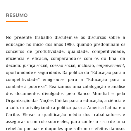
RESUMO
No presente trabalho discutem-se os discursos sobre a
educação no início dos anos 1990, quando predominam os
conceitos de produtividade, qualidade, competitividade,
eficiência e eficácia, comparando-os com os do final da
década: justiça social, coesão social, inclusão,
empowerment
,
oportunidade e seguridade. Da política da “Educação para a
competitividade” emigrou-se para a “Educação para o
combate à pobreza”. Realizamos uma catalogação e análise
dos documentos divulgados pelo Banco Mundial e pela
Organização das Nações Unidas para a educação, a ciência e
a cultura privilegiando a política para a América Latina e o
Caribe. Elevar a qualificação média dos trabalhadores e
assegurar o controle sobre eles, para conter o risco de uma
rebelião por parte daqueles que sofrem os efeitos danosos