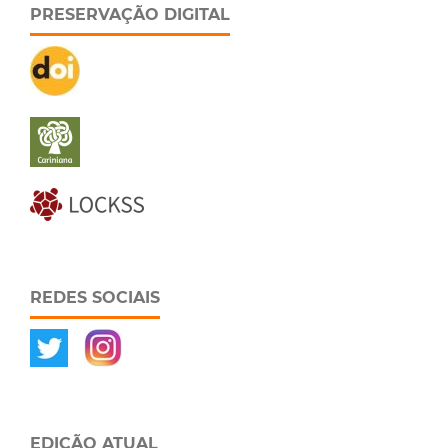
PRESERVAÇÃO DIGITAL
REDES SOCIAIS
EDIÇÃO ATUAL