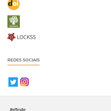
REDES SOCIAIS
Reflexão