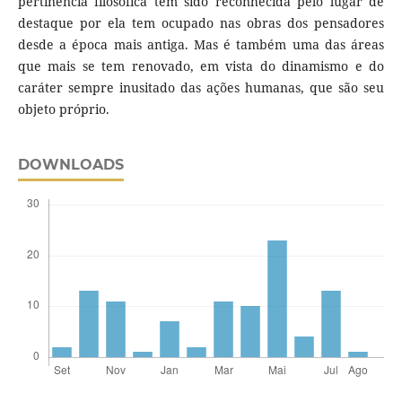
pertinência filosófica tem sido reconhecida pelo lugar de
destaque por ela tem ocupado nas obras dos pensadores
desde a época mais antiga. Mas é também uma das áreas
que mais se tem renovado, em vista do dinamismo e do
caráter sempre inusitado das ações humanas, que são seu
objeto próprio.
DOWNLOADS