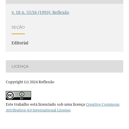
v. 18 n. 55/56 (1993): Reflexão
SEÇÃO
Editorial
LICENÇA
Copyright (c) 2024 Reflexão
Este trabalho está licenciado sob uma licença
Creative Commons
Attribution 4.0 International License
.