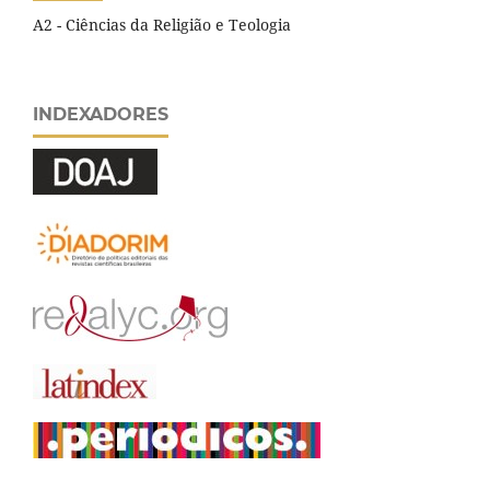
A2 - Ciências da Religião e Teologia
INDEXADORES