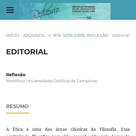
INÍCIO
/
ARQUIVOS
/
V. 18 N. 55/56 (1993): REFLEXÃO
/
Editorial
EDITORIAL
Reflexão
Pontifícia Universidade Católica de Campinas
RESUMO
A Ética é uma das áreas clássicas da Filosofia. Essa