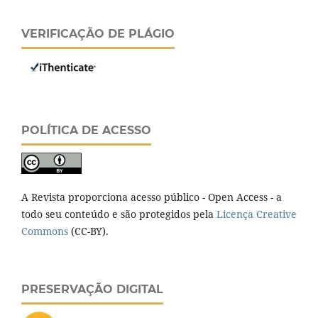
VERIFICAÇÃO DE PLÁGIO
POLÍTICA DE ACESSO
A Revista proporciona acesso público - Open Access - a
todo seu conteúdo e são protegidos pela
Licença Creative
Commons
(CC-BY).
PRESERVAÇÃO DIGITAL