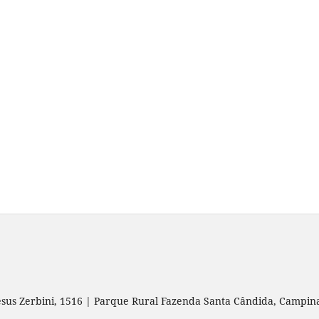
esus Zerbini, 1516 | Parque Rural Fazenda Santa Cândida, Campin