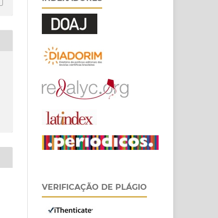
VERIFICAÇÃO DE PLÁGIO