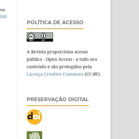
uma
tion
POLÍTICA DE ACESSO
A Revista proporciona acesso
público - Open Access - a todo seu
conteúdo e são protegidos pela
Licença Creative Commons
(CC-BY).
PRESERVAÇÃO DIGITAL