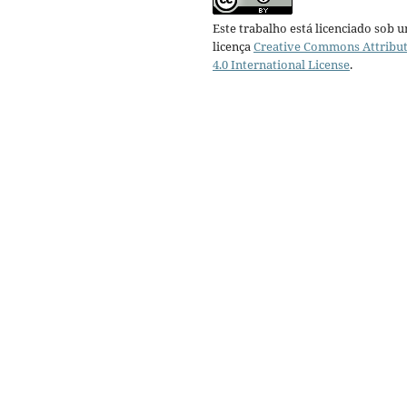
Este trabalho está licenciado sob 
licença
Creative Commons Attribu
4.0 International License
.