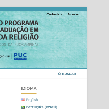
Cadastro
Acesso
BUSCAR
IDIOMA
English
Português (Brasil)