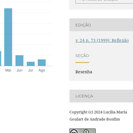
EDIÇÃO
v. 24 n. 73 (1999): Reflexão
SEÇÃO
Resenha
LICENÇA
Copyright (c) 2024 Lucilia Maria
Goulart de Andrade Bonfim