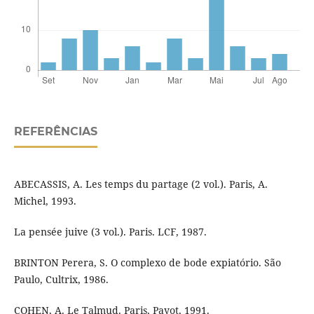
REFERÊNCIAS
ABECASSIS, A. Les temps du partage (2 vol.). Paris, A.
Michel, 1993.
La pensée juive (3 vol.). Paris. LCF, 1987.
BRINTON Perera, S. O complexo de bode expiatório. São
Paulo, Cultrix, 1986.
COHEN, A. Le Talmud. Paris, Payot, 1991.