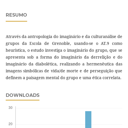
RESUMO
Através da antropologia do imaginário e da culturanálise de
grupos da Escola de Grenoble, usando-se o AT.9 como
heuristica, o estudo investiga o imaginário do grupo, que se
apresenta sob a forma do imaginário da derrelição e do
imaginário da diabolética, realizando a hermenêutica das
imagens simbólicas de vida/de morte e de perseguição que
definem a paisagem mental do grupo e uma ética correlata.
DOWNLOADS