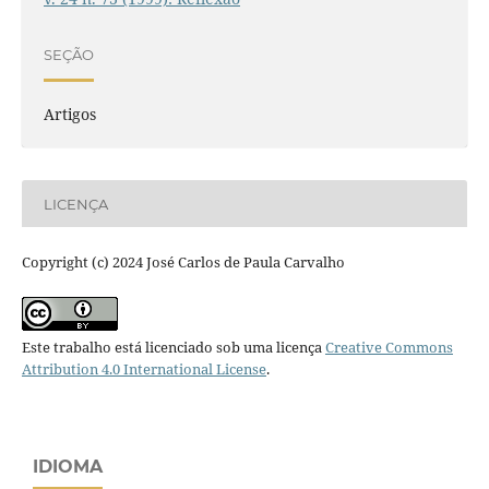
SEÇÃO
Artigos
LICENÇA
Copyright (c) 2024 José Carlos de Paula Carvalho
Este trabalho está licenciado sob uma licença
Creative Commons
Attribution 4.0 International License
.
IDIOMA