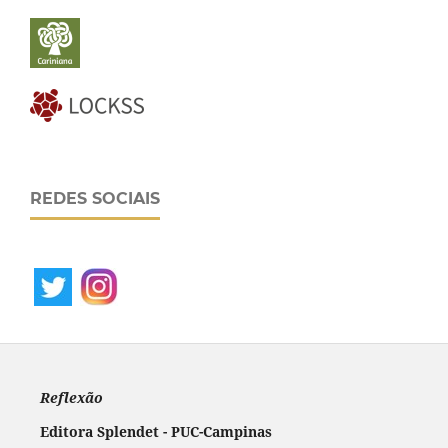
REDES SOCIAIS
Reflexão
Editora Splendet - PUC-Campinas