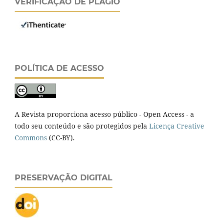
VERIFICAÇÃO DE PLÁGIO
POLÍTICA DE ACESSO
A Revista proporciona acesso público - Open Access - a
todo seu conteúdo e são protegidos pela
Licença Creative
Commons
(CC-BY).
PRESERVAÇÃO DIGITAL