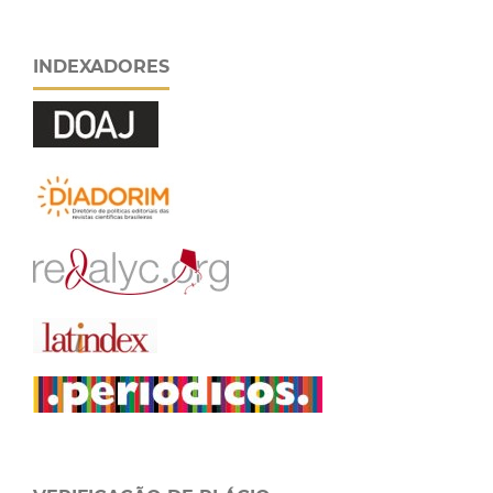
INDEXADORES