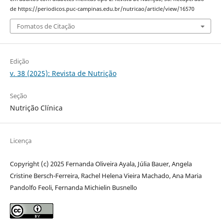
de https://periodicos.puc-campinas.edu.br/nutricao/article/view/16570
Fomatos de Citação
Edição
v. 38 (2025): Revista de Nutrição
Seção
Nutrição Clínica
Licença
Copyright (c) 2025 Fernanda Oliveira Ayala, Júlia Bauer, Angela
Cristine Bersch-Ferreira, Rachel Helena Vieira Machado, Ana Maria
Pandolfo Feoli, Fernanda Michielin Busnello