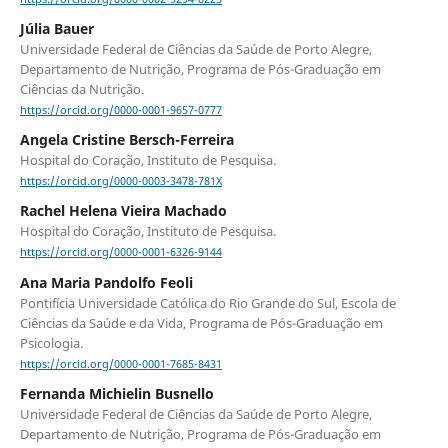
Júlia Bauer
Universidade Federal de Ciências da Saúde de Porto Alegre,
Departamento de Nutrição, Programa de Pós-Graduação em
Ciências da Nutrição.
https://orcid.org/0000-0001-9657-0777
Angela Cristine Bersch-Ferreira
Hospital do Coração, Instituto de Pesquisa.
https://orcid.org/0000-0003-3478-781X
Rachel Helena Vieira Machado
Hospital do Coração, Instituto de Pesquisa.
https://orcid.org/0000-0001-6326-9144
Ana Maria Pandolfo Feoli
Pontifícia Universidade Católica do Rio Grande do Sul, Escola de
Ciências da Saúde e da Vida, Programa de Pós-Graduação em
Psicologia.
https://orcid.org/0000-0001-7685-8431
Fernanda Michielin Busnello
Universidade Federal de Ciências da Saúde de Porto Alegre,
Departamento de Nutrição, Programa de Pós-Graduação em