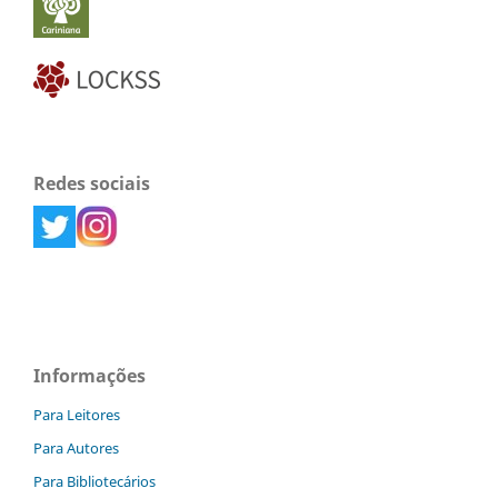
Redes sociais
Informações
Para Leitores
Para Autores
Para Bibliotecários