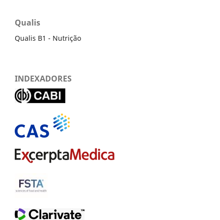
Qualis
Qualis B1 - Nutrição
INDEXADORES