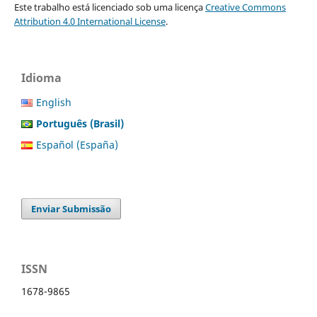
Este trabalho está licenciado sob uma licença
Creative Commons
Attribution 4.0 International License
.
Idioma
English
Português (Brasil)
Español (España)
Enviar Submissão
ISSN
1678-9865