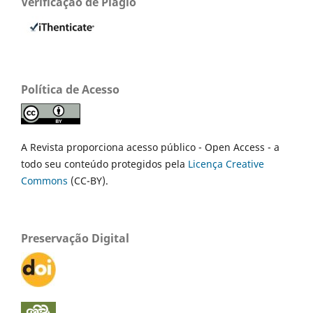
Verificação de Plágio
Política de Acesso
A Revista proporciona acesso público - Open Access - a
todo seu conteúdo protegidos pela
Licença Creative
Commons
(CC-BY).
Preservação Digital