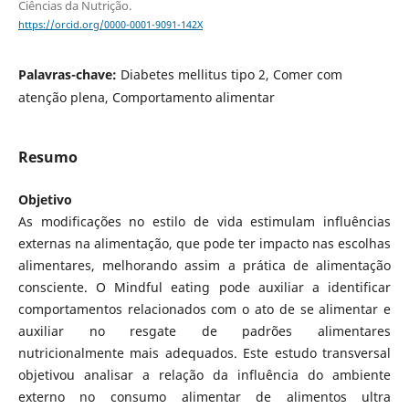
Ciências da Nutrição.
https://orcid.org/0000-0001-9091-142X
Palavras-chave:
Diabetes mellitus tipo 2, Comer com
atenção plena, Comportamento alimentar
Resumo
Objetivo
As modificações no estilo de vida estimulam influências
externas na alimentação, que pode ter impacto nas escolhas
alimentares, melhorando assim a prática de alimentação
consciente. O Mindful eating pode auxiliar a identificar
comportamentos relacionados com o ato de se alimentar e
auxiliar no resgate de padrões alimentares
nutricionalmente mais adequados. Este estudo transversal
objetivou analisar a relação da influência do ambiente
externo no consumo alimentar de alimentos ultra