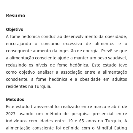
Resumo
Objetivo
A fome hedônica conduz ao desenvolvimento da obesidade,
encorajando o consumo excessivo de alimentos e o
consequente aumento da ingestão de energia. Prevê-se que
a alimentação consciente ajude a manter um peso saudável,
reduzindo os níveis de fome hedônica. Este estudo teve
como objetivo analisar a associação entre a alimentação
consciente, a fome hedônica e a obesidade em adultos
residentes na Turquia.
Métodos
Este estudo transversal foi realizado entre março e abril de
2023 usando um método de pesquisa presencial entre
indivíduos com idades entre 19 e 65 anos na Turquia. A
alimentação consciente foi definida com o Mindful Eating