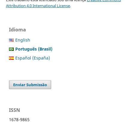
Attribution 4.0 International License
.
Idioma
English
Português (Brasil)
Español (España)
Enviar Submissão
ISSN
1678-9865