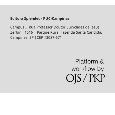
Editora Splendet - PUC-Campinas
Campus I, Rua Professor Doutor Euryclides de Jesus
Zerbini, 1516 | Parque Rural Fazenda Santa Cândida,
Campinas, SP |CEP 13087-571