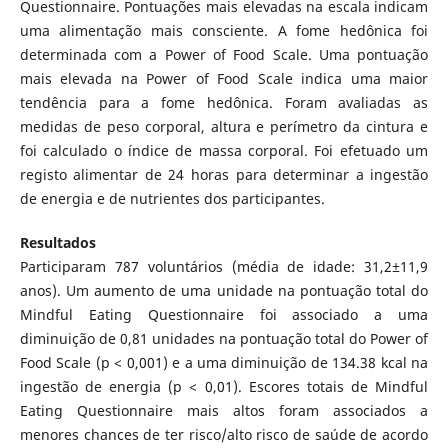
Questionnaire. Pontuações mais elevadas na escala indicam
uma alimentação mais consciente. A fome hedônica foi
determinada com a Power of Food Scale. Uma pontuação
mais elevada na Power of Food Scale indica uma maior
tendência para a fome hedônica. Foram avaliadas as
medidas de peso corporal, altura e perímetro da cintura e
foi calculado o índice de massa corporal. Foi efetuado um
registo alimentar de 24 horas para determinar a ingestão
de energia e de nutrientes dos participantes.
Resultados
Participaram 787 voluntários (média de idade: 31,2±11,9
anos). Um aumento de uma unidade na pontuação total do
Mindful Eating Questionnaire foi associado a uma
diminuição de 0,81 unidades na pontuação total do Power of
Food Scale (p < 0,001) e a uma diminuição de 134.38 kcal na
ingestão de energia (p < 0,01). Escores totais de Mindful
Eating Questionnaire mais altos foram associados a
menores chances de ter risco/alto risco de saúde de acordo