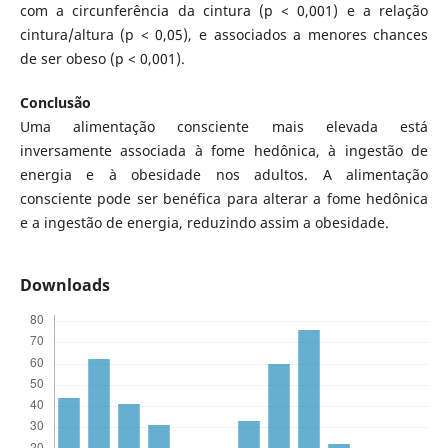
com a circunferência da cintura (p < 0,001) e a relação
cintura/altura (p < 0,05), e associados a menores chances
de ser obeso (p < 0,001).
Conclusão
Uma alimentação consciente mais elevada está
inversamente associada à fome hedônica, à ingestão de
energia e à obesidade nos adultos. A alimentação
consciente pode ser benéfica para alterar a fome hedônica
e a ingestão de energia, reduzindo assim a obesidade.
Downloads