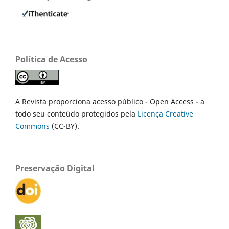
Política de Acesso
A Revista proporciona acesso público - Open Access - a
todo seu conteúdo protegidos pela
Licença Creative
Commons
(CC-BY).
Preservação Digital