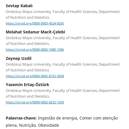
Sevtap Kabalı
Ondokuz Mayıs University, Faculty of Health Sciences, Department
of Nutrition and Dietetics.
https://orcid.org/0000-0003-4524-8205
Melahat Sedanur Macit-Çelebi
Ondokuz Mayıs University, Faculty of Health Sciences, Department
of Nutrition and Dietetics.
https://orcid.org/0000-0002-7480-1586
Zeynep Uzdil
Ondokuz Mayıs University, Faculty of Health Sciences, Department
of Nutrition and Dietetics.
https://orcid.org/0000-0002-8152-5858
Yasemin Ertaş-Öztürk
Ondokuz Mayıs University, Faculty of Health Sciences, Department
of Nutrition and Dietetics.
https://orcid.org/0000-0002-8232-103X
Palavras-chave:
Ingestão de energia, Comer com atenção
plena, Nutrição, Obesidade