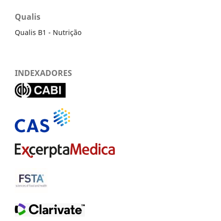
Qualis
Qualis B1 - Nutrição
INDEXADORES