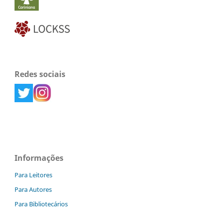
Redes sociais
Informações
Para Leitores
Para Autores
Para Bibliotecários