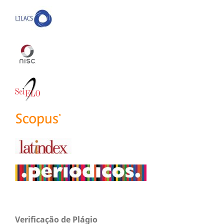
Verificação de Plágio