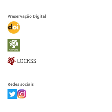
Preservação Digital
Redes sociais