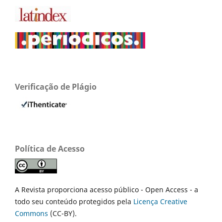
Verificação de Plágio
Política de Acesso
A Revista proporciona acesso público - Open Access - a
todo seu conteúdo protegidos pela
Licença Creative
Commons
(CC-BY).