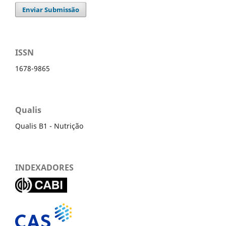
Enviar Submissão
ISSN
1678-9865
Qualis
Qualis B1 - Nutrição
INDEXADORES