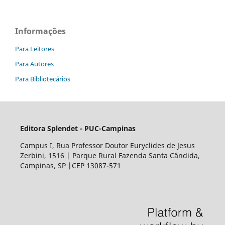
Informações
Para Leitores
Para Autores
Para Bibliotecários
Editora Splendet - PUC-Campinas
Campus I, Rua Professor Doutor Euryclides de Jesus
Zerbini, 1516 | Parque Rural Fazenda Santa Cândida,
Campinas, SP |CEP 13087-571