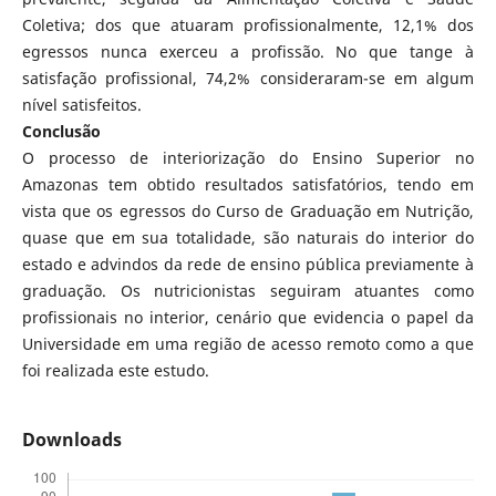
Coletiva; dos que atuaram profissionalmente, 12,1% dos
egressos nunca exerceu a profissão. No que tange à
satisfação profissional, 74,2% consideraram-se em algum
nível satisfeitos.
Conclusão
O processo de interiorização do Ensino Superior no
Amazonas tem obtido resultados satisfatórios, tendo em
vista que os egressos do Curso de Graduação em Nutrição,
quase que em sua totalidade, são naturais do interior do
estado e advindos da rede de ensino pública previamente à
graduação. Os nutricionistas seguiram atuantes como
profissionais no interior, cenário que evidencia o papel da
Universidade em uma região de acesso remoto como a que
foi realizada este estudo.
Downloads