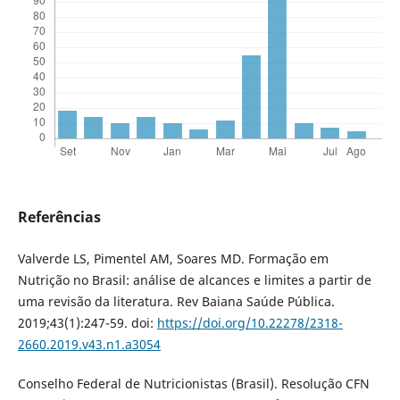
Referências
Valverde LS, Pimentel AM, Soares MD. Formação em
Nutrição no Brasil: análise de alcances e limites a partir de
uma revisão da literatura. Rev Baiana Saúde Pública.
2019;43(1):247-59. doi:
https://doi.org/10.22278/2318-
2660.2019.v43.n1.a3054
Conselho Federal de Nutricionistas (Brasil). Resolução CFN