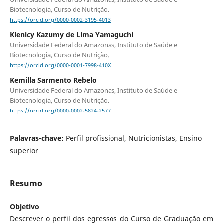
Biotecnologia, Curso de Nutrição.
https://orcid.org/0000-0002-3195-4013
Klenicy Kazumy de Lima Yamaguchi
Universidade Federal do Amazonas, Instituto de Saúde e
Biotecnologia, Curso de Nutrição.
https://orcid.org/0000-0001-7998-410X
Kemilla Sarmento Rebelo
Universidade Federal do Amazonas, Instituto de Saúde e
Biotecnologia, Curso de Nutrição.
https://orcid.org/0000-0002-5824-2577
Palavras-chave:
Perfil profissional, Nutricionistas, Ensino
superior
Resumo
Objetivo
Descrever o perfil dos egressos do Curso de Graduação em