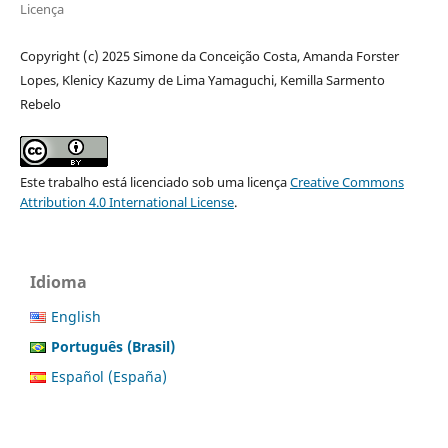
Licença
Copyright (c) 2025 Simone da Conceição Costa, Amanda Forster
Lopes, Klenicy Kazumy de Lima Yamaguchi, Kemilla Sarmento
Rebelo
Este trabalho está licenciado sob uma licença
Creative Commons
Attribution 4.0 International License
.
Idioma
English
Português (Brasil)
Español (España)