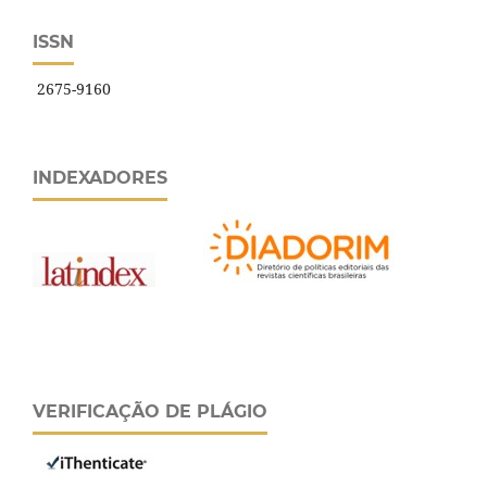
ISSN
2675-9160
INDEXADORES
VERIFICAÇÃO DE PLÁGIO