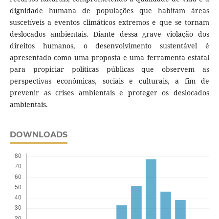
dignidade humana de populações que habitam áreas
suscetíveis a eventos climáticos extremos e que se tornam
deslocados ambientais. Diante dessa grave violação dos
direitos humanos, o desenvolvimento sustentável é
apresentado como uma proposta e uma ferramenta estatal
para propiciar políticas públicas que observem as
perspectivas econômicas, sociais e culturais, a fim de
prevenir as crises ambientais e proteger os deslocados
ambientais.
DOWNLOADS