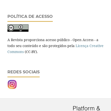
POLÍTICA DE ACESSO
A Revista proporciona acesso público - Open Access - a
todo seu conteúdo e são protegidos pela
Licença Creative
Commons
(CC-BY).
REDES SOCIAIS