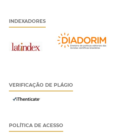
INDEXADORES
VERIFICAÇÃO DE PLÁGIO
POLÍTICA DE ACESSO