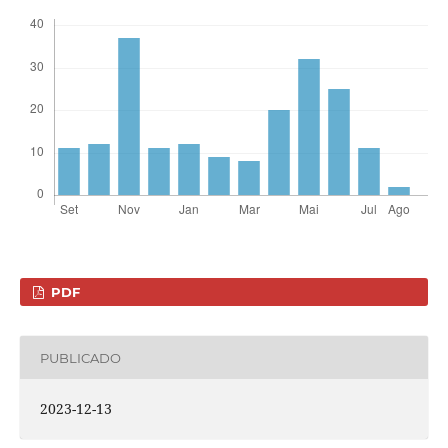
PDF
PUBLICADO
2023-12-13