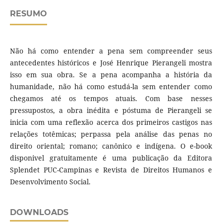
RESUMO
Não há como entender a pena sem compreender seus
antecedentes históricos e José Henrique Pierangeli mostra
isso em sua obra. Se a pena acompanha a história da
humanidade, não há como estudá-la sem entender como
chegamos até os tempos atuais. Com base nesses
pressupostos, a obra inédita e póstuma de Pierangeli se
inicia com uma reflexão acerca dos primeiros castigos nas
relações totêmicas; perpassa pela análise das penas no
direito oriental; romano; canônico e indígena. O e-book
disponivel gratuitamente é uma publicação da Editora
Splendet PUC-Campinas e Revista de Direitos Humanos e
Desenvolvimento Social.
DOWNLOADS