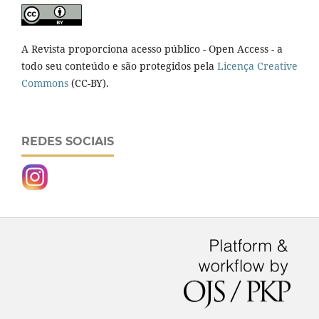
A Revista proporciona acesso público - Open Access - a
todo seu conteúdo e são protegidos pela
Licença Creative
Commons
(CC-BY).
REDES SOCIAIS