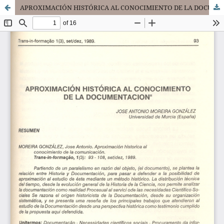
APROXIMACIÓN HISTÓRICA AL CONOCIMIENTO DE LA DOCUMENTACION