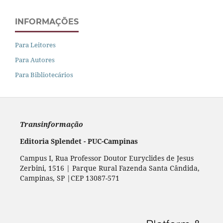
INFORMAÇÕES
Para Leitores
Para Autores
Para Bibliotecários
Transinformação
Editoria Splendet - PUC-Campinas
Campus I, Rua Professor Doutor Euryclides de Jesus
Zerbini, 1516 | Parque Rural Fazenda Santa Cândida,
Campinas, SP |CEP 13087-571