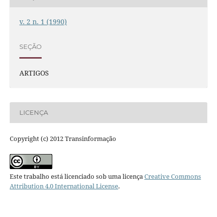
v. 2 n. 1 (1990)
SEÇÃO
ARTIGOS
LICENÇA
Copyright (c) 2012 Transinformação
Este trabalho está licenciado sob uma licença
Creative Commons
Attribution 4.0 International License
.