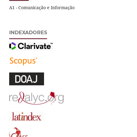
A1 - Comunicação e Informação
INDEXADORES