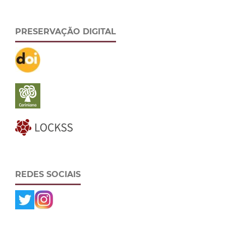
PRESERVAÇÃO DIGITAL
REDES SOCIAIS