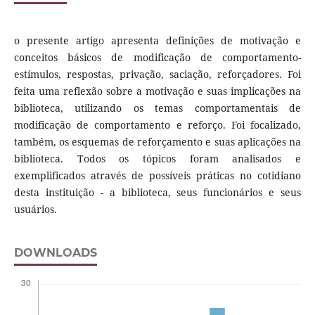
o presente artigo apresenta definições de motivação e
conceitos básicos de modificação de comportamento-
estímulos, respostas, privação, saciação, reforçadores. Foi
feita uma reflexão sobre a motivação e suas implicações na
biblioteca, utilizando os temas comportamentais de
modificação de comportamento e reforço. Foi focalizado,
também, os esquemas de reforçamento e suas aplicações na
biblioteca. Todos os tópicos foram analisados e
exemplificados através de possíveis práticas no cotidiano
desta instituição - a biblioteca, seus funcionários e seus
usuários.
DOWNLOADS