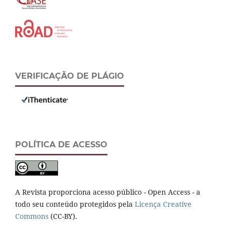
VERIFICAÇÃO DE PLÁGIO
POLÍTICA DE ACESSO
A Revista proporciona acesso público - Open Access - a
todo seu conteúdo protegidos pela
Licença Creative
Commons
(CC-BY).