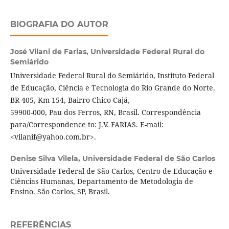
BIOGRAFIA DO AUTOR
José Vilani de Farias,
Universidade Federal Rural do
Semiárido
Universidade Federal Rural do Semiárido, Instituto Federal
de Educação, Ciência e Tecnologia do Rio Grande do Norte.
BR 405, Km 154, Bairro Chico Cajá,
59900-000, Pau dos Ferros, RN, Brasil. Correspondência
para/Correspondence to: J.V. FARIAS. E-mail:
<vilanif@yahoo.com.br>.
Denise Silva Vilela,
Universidade Federal de São Carlos
Universidade Federal de São Carlos, Centro de Educação e
Ciências Humanas, Departamento de Metodologia de
Ensino. São Carlos, SP, Brasil.
REFERÊNCIAS