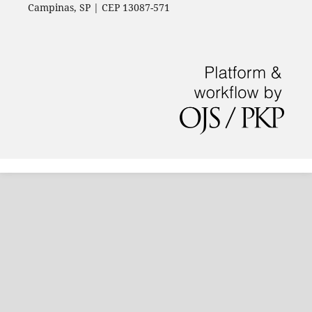
Campinas, SP | CEP 13087-571