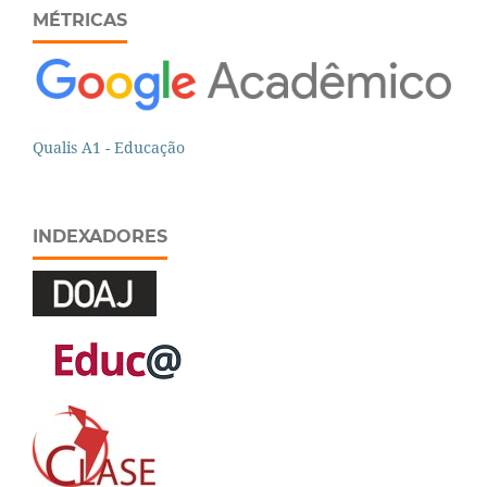
MÉTRICAS
Qualis A1 - Educação
INDEXADORES