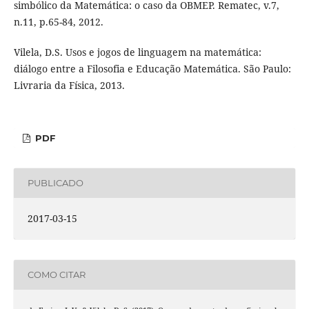
simbólico da Matemática: o caso da OBMEP. Rematec, v.7,
n.11, p.65-84, 2012.
Vilela, D.S. Usos e jogos de linguagem na matemática:
diálogo entre a Filosofia e Educação Matemática. São Paulo:
Livraria da Física, 2013.
PDF
PUBLICADO
2017-03-15
COMO CITAR