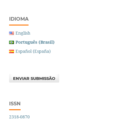
IDIOMA
English
Português (Brasil)
Español (España)
ENVIAR SUBMISSÃO
ISSN
2318-0870