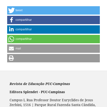
tweet
compartilhar
compartilhar
compartilhar
mail
Revista de Educação PUC-Campinas
Editora Splendet - PUC-Campinas
Campus I, Rua Professor Doutor Euryclides de Jesus
Zerbini, 1516 | Parque Rural Fazenda Santa Cândida,