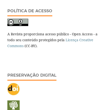
POLÍTICA DE ACESSO
A Revista proporciona acesso público - Open Access - a
todo seu conteúdo protegidos pela
Licença Creative
Commons
(CC-BY).
PRESERVAÇÃO DIGITAL