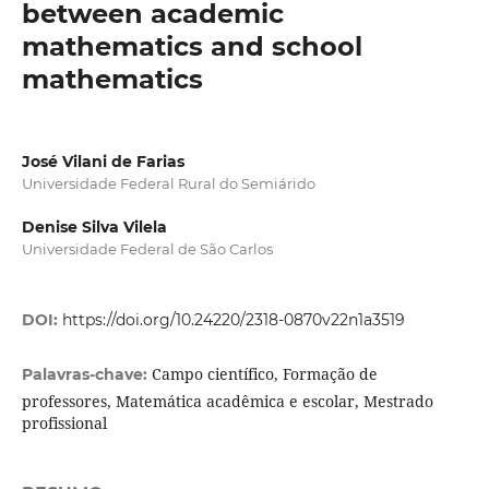
between academic
mathematics and school
mathematics
José Vilani de Farias
Universidade Federal Rural do Semiárido
Denise Silva Vilela
Universidade Federal de São Carlos
DOI:
https://doi.org/10.24220/2318-0870v22n1a3519
Campo científico, Formação de
Palavras-chave:
professores, Matemática acadêmica e escolar, Mestrado
profissional