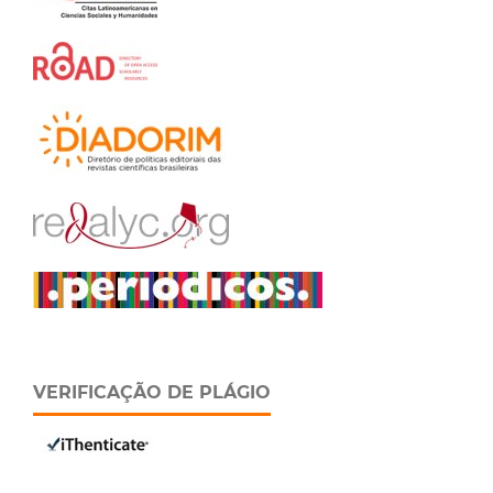
VERIFICAÇÃO DE PLÁGIO