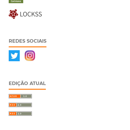
REDES SOCIAIS
EDIÇÃO ATUAL