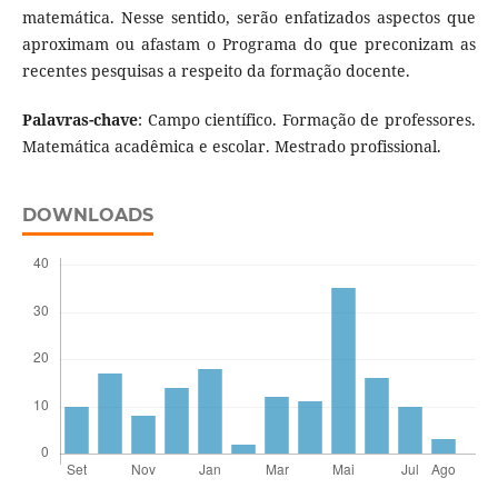
matemática. Nesse sentido, serão enfatizados aspectos que
aproximam ou afastam o Programa do que preconizam as
recentes pesquisas a respeito da formação docente.
Palavras-chave
: Campo científico. Formação de professores.
Matemática acadêmica e escolar. Mestrado profissional.
DOWNLOADS