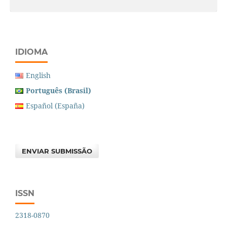
IDIOMA
English
Português (Brasil)
Español (España)
ENVIAR SUBMISSÃO
ISSN
2318-0870