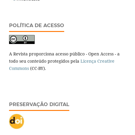
POLÍTICA DE ACESSO
A Revista proporciona acesso público - Open Access - a
todo seu conteúdo protegidos pela
Licença Creative
Commons
(CC-BY).
PRESERVAÇÃO DIGITAL