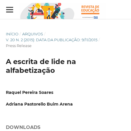
INÍCIO
/
ARQUIVOS
/
V. 20 N. 2 (2015): DATA DA PUBLICAÇÃO: 9/11/2015
/
Press Release
A escrita de lide na
alfabetização
Raquel Pereira Soares
Adriana Pastorello Buim Arena
DOWNLOADS