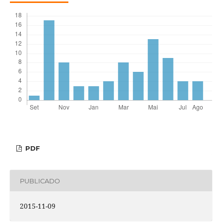
PDF
PUBLICADO
2015-11-09