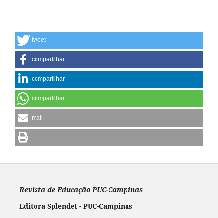
tweet
compartilhar
compartilhar
compartilhar
mail
Revista de Educação PUC-Campinas
Editora Splendet - PUC-Campinas