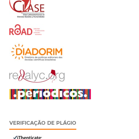
VERIFICAÇÃO DE PLÁGIO