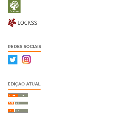
REDES SOCIAIS
EDIÇÃO ATUAL