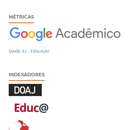
MÉTRICAS
Qualis A1 - Educação
INDEXADORES