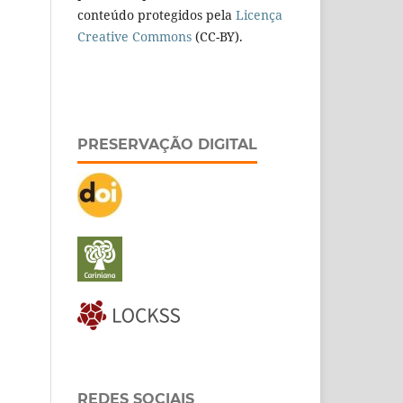
conteúdo protegidos pela
Licença
Creative Commons
(CC-BY).
PRESERVAÇÃO DIGITAL
REDES SOCIAIS