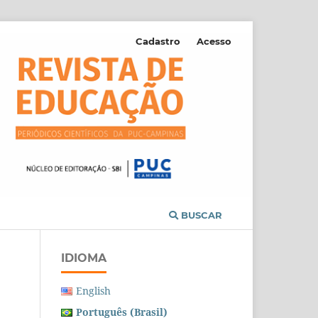
Cadastro
Acesso
BUSCAR
IDIOMA
English
Português (Brasil)