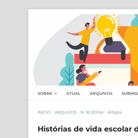
SOBRE
ATUAL
ARQUIVOS
SUBMI
INÍCIO
/
ARQUIVOS
/
N. 16 (2004)
/
Artigos
Histórias de vida escolar 