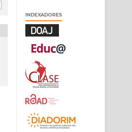
INDEXADORES