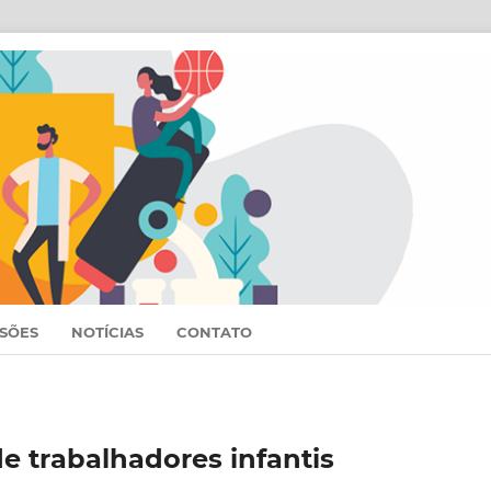
SSÕES
NOTÍCIAS
CONTATO
de trabalhadores infantis