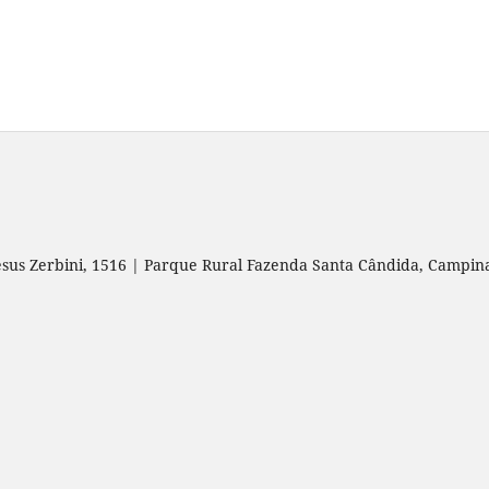
esus Zerbini, 1516 | Parque Rural Fazenda Santa Cândida, Campin