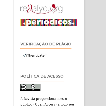
VERIFICAÇÃO DE PLÁGIO
POLÍTICA DE ACESSO
A Revista proporciona acesso
público - Open Access - a todo seu