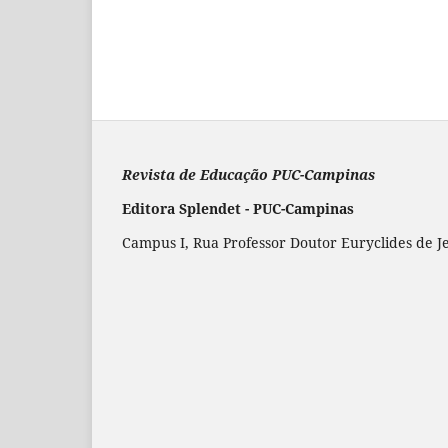
Revista de Educação PUC-Campinas
Editora Splendet - PUC-Campinas
Campus I, Rua Professor Doutor Euryclides de J