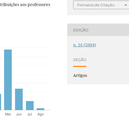
ribuições aos professores
Fomatos de Citação
EDIÇÃO
n. 16 (2004)
SEÇÃO
Artigos