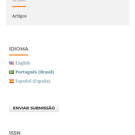
Artigos
IDIOMA
English
Português (Brasil)
Español (España)
ENVIAR SUBMISSÃO
ISSN