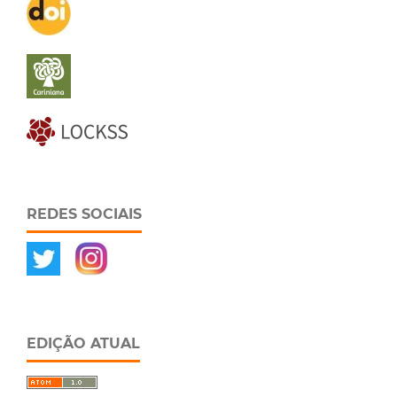
REDES SOCIAIS
EDIÇÃO ATUAL