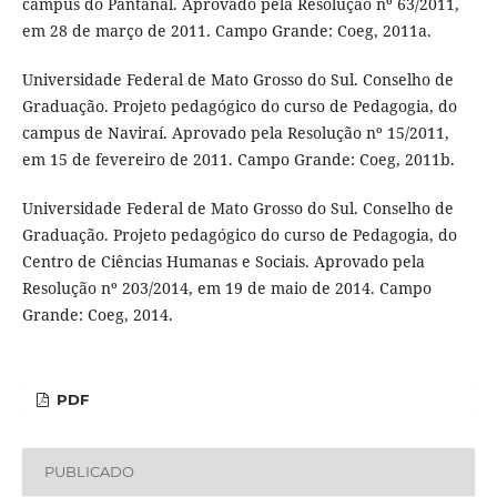
campus do Pantanal. Aprovado pela Resolução nº 63/2011,
em 28 de março de 2011. Campo Grande: Coeg, 2011a.
Universidade Federal de Mato Grosso do Sul. Conselho de
Graduação. Projeto pedagógico do curso de Pedagogia, do
campus de Naviraí. Aprovado pela Resolução nº 15/2011,
em 15 de fevereiro de 2011. Campo Grande: Coeg, 2011b.
Universidade Federal de Mato Grosso do Sul. Conselho de
Graduação. Projeto pedagógico do curso de Pedagogia, do
Centro de Ciências Humanas e Sociais. Aprovado pela
Resolução nº 203/2014, em 19 de maio de 2014. Campo
Grande: Coeg, 2014.
PDF
PUBLICADO