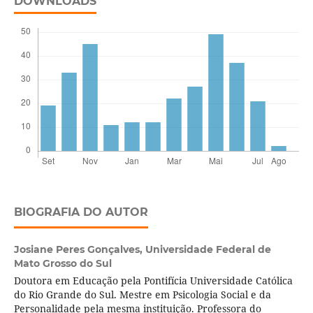
DOWNLOADS
BIOGRAFIA DO AUTOR
Josiane Peres Gonçalves,
Universidade Federal de
Mato Grosso do Sul
Doutora em Educação pela Pontifícia Universidade Católica
do Rio Grande do Sul. Mestre em Psicologia Social e da
Personalidade pela mesma instituição. Professora do