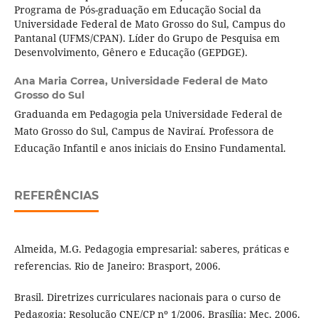
Programa de Pós-graduação em Educação Social da
Universidade Federal de Mato Grosso do Sul, Campus do
Pantanal (UFMS/CPAN). Líder do Grupo de Pesquisa em
Desenvolvimento, Gênero e Educação (GEPDGE).
Ana Maria Correa,
Universidade Federal de Mato
Grosso do Sul
Graduanda em Pedagogia pela Universidade Federal de
Mato Grosso do Sul, Campus de Naviraí. Professora de
Educação Infantil e anos iniciais do Ensino Fundamental.
REFERÊNCIAS
Almeida, M.G. Pedagogia empresarial: saberes, práticas e
referencias. Rio de Janeiro: Brasport, 2006.
Brasil. Diretrizes curriculares nacionais para o curso de
Pedagogia: Resolução CNE/CP nº 1/2006. Brasília: Mec, 2006.