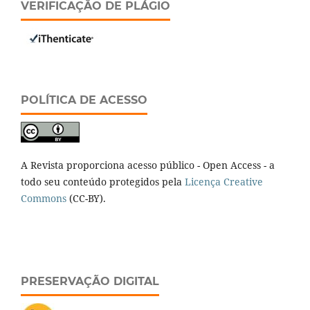
VERIFICAÇÃO DE PLÁGIO
POLÍTICA DE ACESSO
A Revista proporciona acesso público - Open Access - a
todo seu conteúdo protegidos pela
Licença Creative
Commons
(CC-BY).
PRESERVAÇÃO DIGITAL