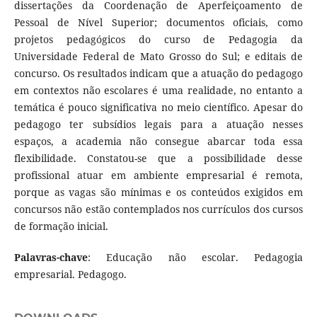
dissertações da Coordenação de Aperfeiçoamento de
Pessoal de Nível Superior; documentos oficiais, como
projetos pedagógicos do curso de Pedagogia da
Universidade Federal de Mato Grosso do Sul; e editais de
concurso. Os resultados indicam que a atuação do pedagogo
em contextos não escolares é uma realidade, no entanto a
temática é pouco significativa no meio científico. Apesar do
pedagogo ter subsídios legais para a atuação nesses
espaços, a academia não consegue abarcar toda essa
flexibilidade. Constatou-se que a possibilidade desse
profissional atuar em ambiente empresarial é remota,
porque as vagas são mínimas e os conteúdos exigidos em
concursos não estão contemplados nos currículos dos cursos
de formação inicial.
Palavras-chave
: Educação não escolar. Pedagogia
empresarial. Pedagogo.