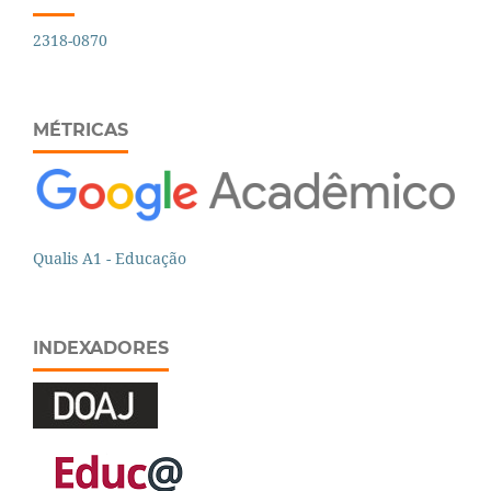
2318-0870
MÉTRICAS
Qualis A1 - Educação
INDEXADORES