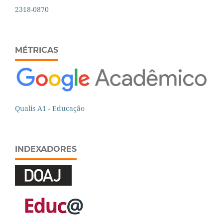
2318-0870
MÉTRICAS
Qualis A1 - Educação
INDEXADORES