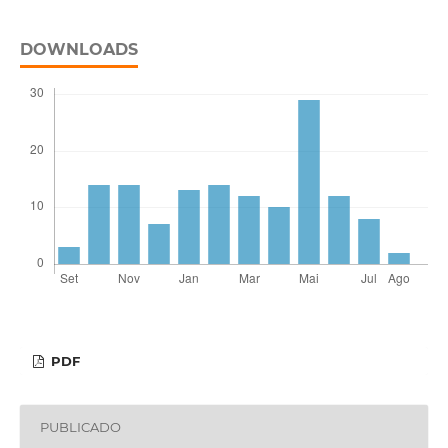
DOWNLOADS
PDF
PUBLICADO