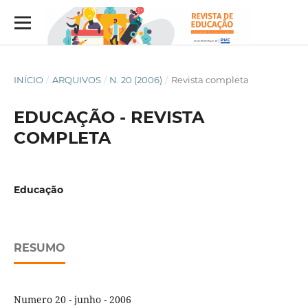
INÍCIO
/
ARQUIVOS
/
N. 20 (2006)
/
Revista completa
EDUCAÇÃO - REVISTA
COMPLETA
Educação
RESUMO
Numero 20 - junho - 2006