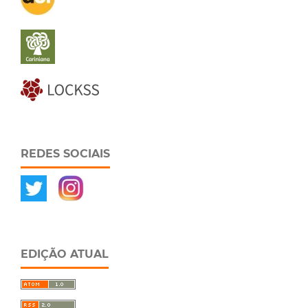
REDES SOCIAIS
EDIÇÃO ATUAL