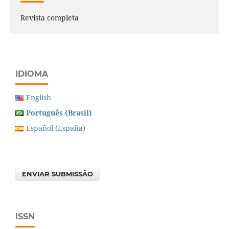
Revista completa
IDIOMA
English
Português (Brasil)
Español (España)
ENVIAR SUBMISSÃO
ISSN