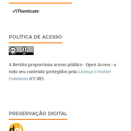
POLÍTICA DE ACESSO
A Revista proporciona acesso público - Open Access - a
todo seu conteúdo protegidos pela
Licença Creative
Commons
(CC-BY).
PRESERVAÇÃO DIGITAL