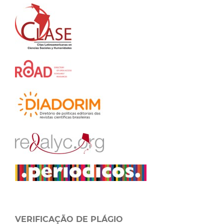
VERIFICAÇÃO DE PLÁGIO