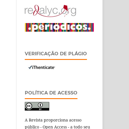
VERIFICAÇÃO DE PLÁGIO
POLÍTICA DE ACESSO
A Revista proporciona acesso
público - Open Access - a todo seu