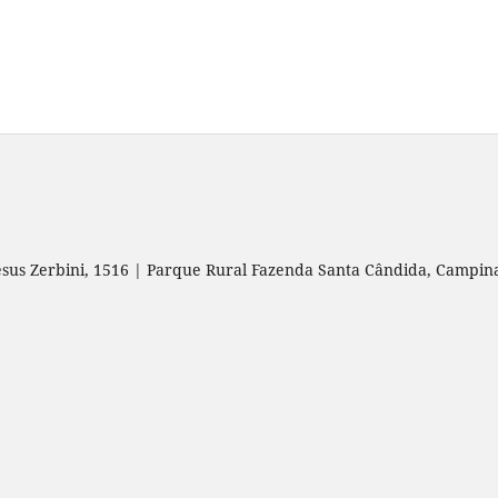
esus Zerbini, 1516 | Parque Rural Fazenda Santa Cândida, Campin