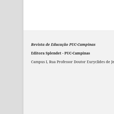
Revista de Educação PUC-Campinas
Editora Splendet - PUC-Campinas
Campus I, Rua Professor Doutor Euryclides de J