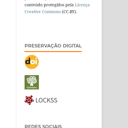
conteúdo protegidos pela
Licença
Creative Commons
(CC-BY).
PRESERVAÇÃO DIGITAL
REDES SOCIAIS