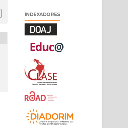
INDEXADORES