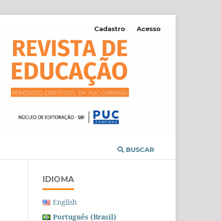
Cadastro
Acesso
BUSCAR
IDIOMA
English
Português (Brasil)