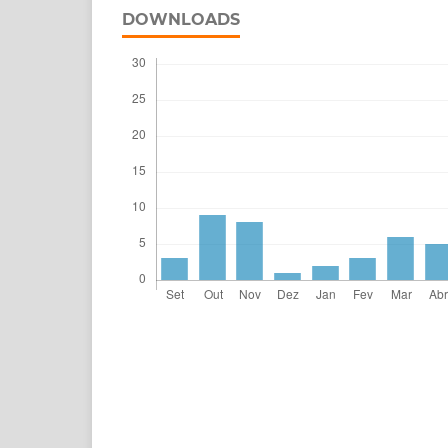
DOWNLOADS