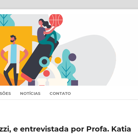
SSÕES
NOTÍCIAS
CONTATO
zzi, e entrevistada por Profa. Katia