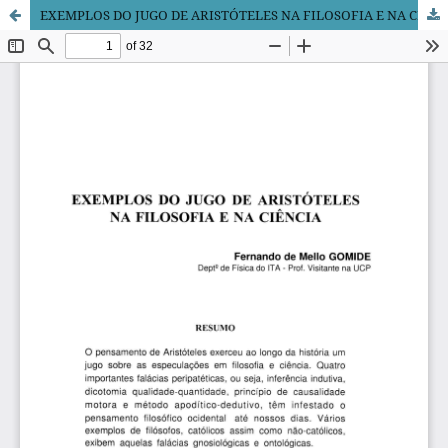
EXEMPLOS DO JUGO DE ARISTÓTELES NA FILOSOFIA E NA CIÊNCIA