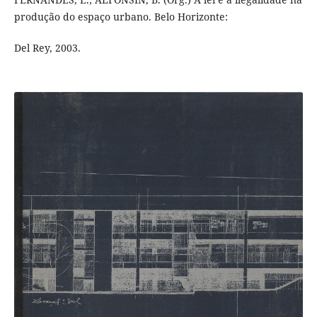
produção do espaço urbano. Belo Horizonte:
Del Rey, 2003.