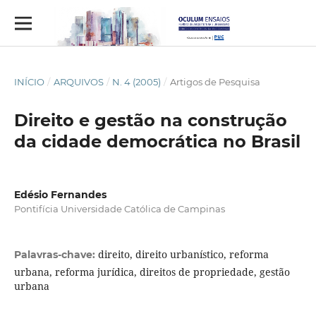
INÍCIO
/
ARQUIVOS
/
N. 4 (2005)
/
Artigos de Pesquisa
Direito e gestão na construção
da cidade democrática no Brasil
Edésio Fernandes
Pontifícia Universidade Católica de Campinas
direito, direito urbanístico, reforma
Palavras-chave:
urbana, reforma jurídica, direitos de propriedade, gestão
urbana