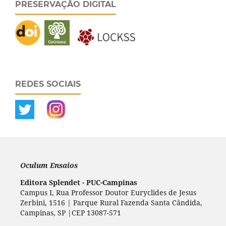
PRESERVAÇÃO DIGITAL
REDES SOCIAIS
Oculum Ensaios
Editora Splendet - PUC-Campinas
Campus I, Rua Professor Doutor Euryclides de Jesus
Zerbini, 1516 | Parque Rural Fazenda Santa Cândida,
Campinas, SP |CEP 13087-571