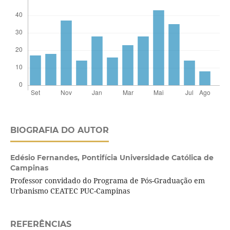
BIOGRAFIA DO AUTOR
Edésio Fernandes,
Pontifícia Universidade Católica de
Campinas
Professor convidado do Programa de Pós-Graduação em
Urbanismo CEATEC PUC-Campinas
REFERÊNCIAS