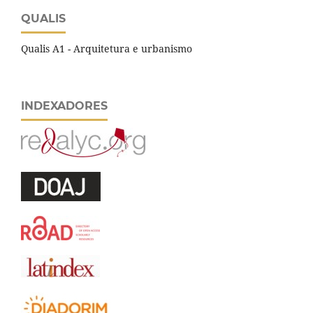
QUALIS
Qualis A1 - Arquitetura e urbanismo
INDEXADORES