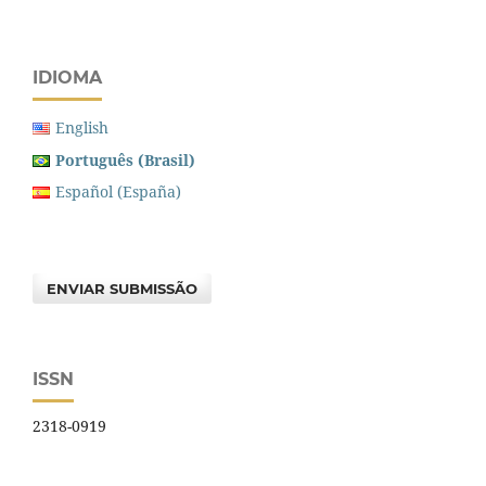
IDIOMA
English
Português (Brasil)
Español (España)
ENVIAR SUBMISSÃO
ISSN
2318-0919