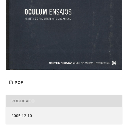
PDF
PUBLICADO
2005-12-10