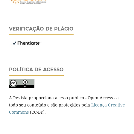
VERIFICAÇÃO DE PLÁGIO
POLÍTICA DE ACESSO
A Revista proporciona acesso público - Open Access - a
todo seu conteúdo e são protegidos pela
Licença Creative
Commons
(CC-BY).