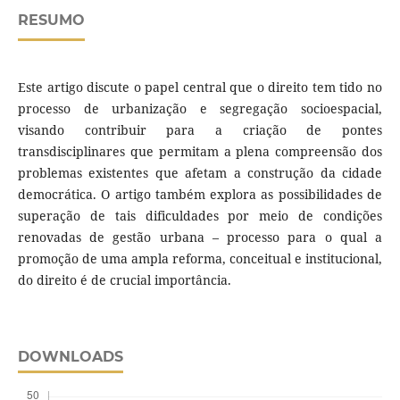
RESUMO
Este artigo discute o papel central que o direito tem tido no
processo de urbanização e segregação socioespacial,
visando contribuir para a criação de pontes
transdisciplinares que permitam a plena compreensão dos
problemas existentes que afetam a construção da cidade
democrática. O artigo também explora as possibilidades de
superação de tais dificuldades por meio de condições
renovadas de gestão urbana – processo para o qual a
promoção de uma ampla reforma, conceitual e institucional,
do direito é de crucial importância.
DOWNLOADS