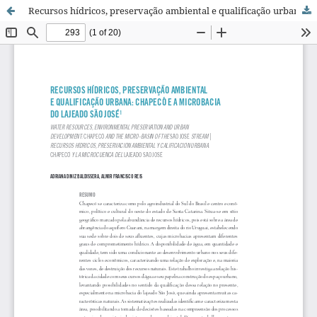
Recursos hídricos, preservação ambiental e qualificação urbana: Chapecó e a microbacia do Lajeado São José