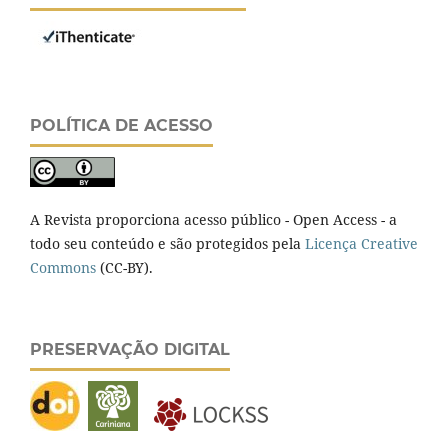
POLÍTICA DE ACESSO
A Revista proporciona acesso público - Open Access - a
todo seu conteúdo e são protegidos pela
Licença Creative
Commons
(CC-BY).
PRESERVAÇÃO DIGITAL