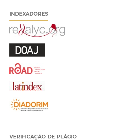
INDEXADORES
VERIFICAÇÃO DE PLÁGIO