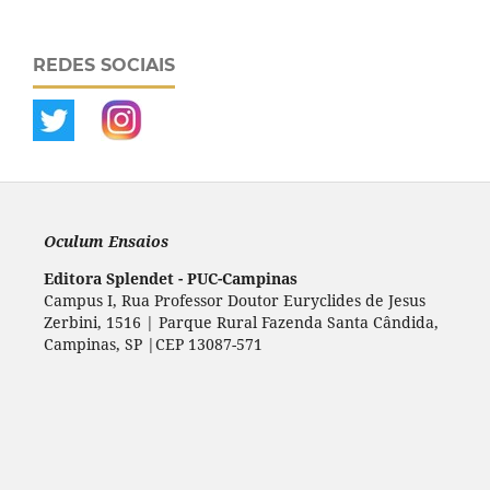
REDES SOCIAIS
Oculum Ensaios
Editora Splendet - PUC-Campinas
Campus I, Rua Professor Doutor Euryclides de Jesus
Zerbini, 1516 | Parque Rural Fazenda Santa Cândida,
Campinas, SP |CEP 13087-571