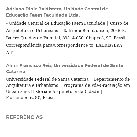
Adriana Diniz Baldissera,
Unidade Central de
Educação Faem Faculdade Ltda.
¹ Unidade Central de Educação Faem Faculdade | Curso de
Arquitetura e Urbanismo | R. Irineu Bonhaunsen, 2045‑E,
Bairro Quedas do Palmital, 89814‑650, Chapecó, SC, Brasil |
Correspondência para/Correspondence to: BALDISSERA
A.D.
Almir Francisco Reis,
Universidade Federal de Santa
Catarina
Universidade Federal de Santa Catarina | Departamento de
Arquitetura e Urbanismo | Programa de Pós‑Graduação em
Urbanismo, História e Arquitetura da Cidade |
Florianópolis, SC, Brasil.
REFERÊNCIAS