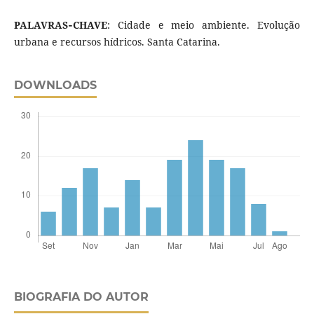
PALAVRAS
‑
CHAVE
: Cidade e meio ambiente. Evolução
urbana e recursos hídricos. Santa Catarina.
DOWNLOADS
BIOGRAFIA DO AUTOR