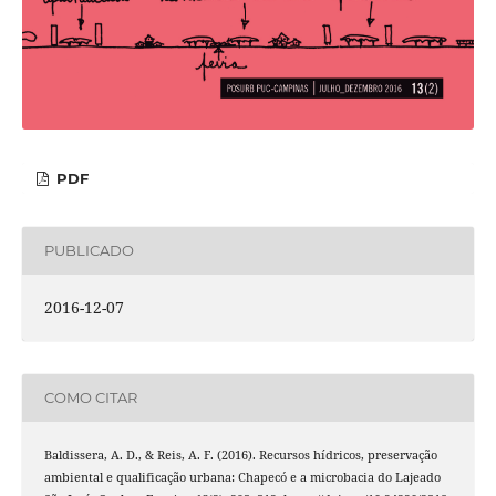
PDF
PUBLICADO
2016-12-07
COMO CITAR
Baldissera, A. D., & Reis, A. F. (2016). Recursos hídricos, preservação
ambiental e qualificação urbana: Chapecó e a microbacia do Lajeado