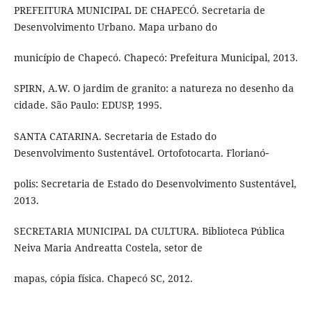
PREFEITURA MUNICIPAL DE CHAPECÓ. Secretaria de
Desenvolvimento Urbano. Mapa urbano do
município de Chapecó. Chapecó: Prefeitura Municipal, 2013.
SPIRN, A.W. O jardim de granito: a natureza no desenho da
cidade. São Paulo: EDUSP, 1995.
SANTA CATARINA. Secretaria de Estado do
Desenvolvimento Sustentável. Ortofotocarta. Florianó‑
polis: Secretaria de Estado do Desenvolvimento Sustentável,
2013.
SECRETARIA MUNICIPAL DA CULTURA. Biblioteca Pública
Neiva Maria Andreatta Costela, setor de
mapas, cópia física. Chapecó SC, 2012.