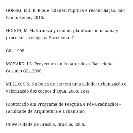
GORSKI, M.C.B. Rios e cidades: ruptura e reconciliação. São
Paulo: Senac, 2010.
HOUGH, M. Naturaleza y ciudad: planificacion urbana y
processos ecologicos. Barcelona: G.
Gili, 1998.
MCHARG, I.L. Proyectar con la naturaleza. Barcelona:
Gustavo Gili, 2000.
MELLO, S.S. Na beira do rio tem uma cidade: urbanização e
valorização dos corpos d’água. 2008. Tese
(Doutorado em Programa de Pesquisa e Pós‑Graduação) ‑
Faculdade de Arquitetura e Urbanismo,
Universidade de Brasília, Brasília, 2008.