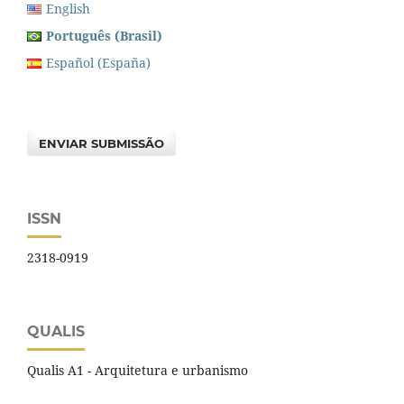
English
Português (Brasil)
Español (España)
ENVIAR SUBMISSÃO
ISSN
2318-0919
QUALIS
Qualis A1 - Arquitetura e urbanismo