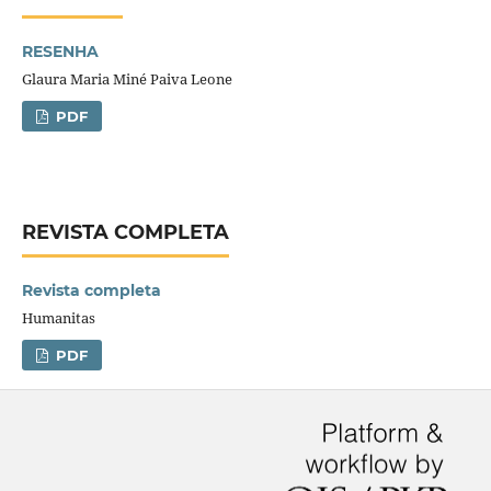
RESENHA
Glaura Maria Miné Paiva Leone
PDF
REVISTA COMPLETA
Revista completa
Humanitas
PDF