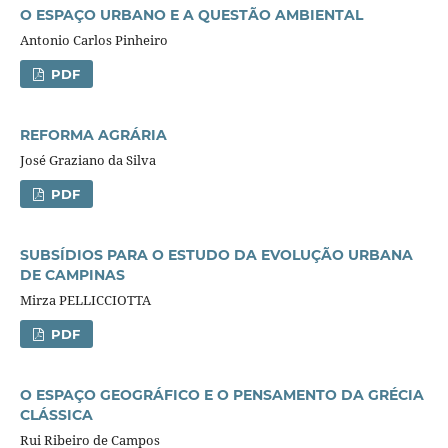
O ESPAÇO URBANO E A QUESTÃO AMBIENTAL
Antonio Carlos Pinheiro
PDF
REFORMA AGRÁRIA
José Graziano da Silva
PDF
SUBSÍDIOS PARA O ESTUDO DA EVOLUÇÃO URBANA
DE CAMPINAS
Mirza PELLICCIOTTA
PDF
O ESPAÇO GEOGRÁFICO E O PENSAMENTO DA GRÉCIA
CLÁSSICA
Rui Ribeiro de Campos