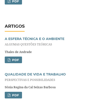
PDF
ARTIGOS
A ESFERA TÉCNICA E O AMBIENTE
ALGUMAS QUESTÕES TEÓRICAS
Thales de Andrade
PDF
QUALIDADE DE VIDA E TRABALHO
PERSPECTIVAS E POSSIBILIDADES
Sônia Regina da Cal Seixas Barbosa
PDF