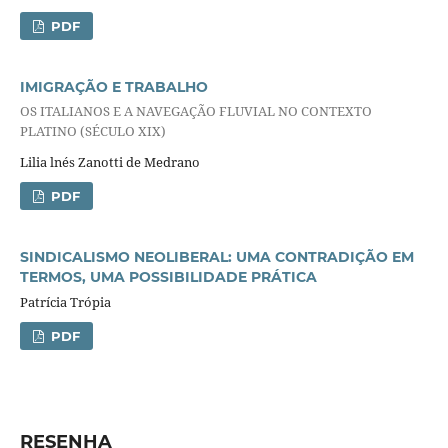
PDF
IMIGRAÇÃO E TRABALHO
OS ITALIANOS E A NAVEGAÇÃO FLUVIAL NO CONTEXTO
PLATINO (SÉCULO XIX)
Lilia lnés Zanotti de Medrano
PDF
SINDICALISMO NEOLIBERAL: UMA CONTRADIÇÃO EM
TERMOS, UMA POSSIBILIDADE PRÁTICA
Patrícia Trópia
PDF
RESENHA