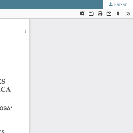
Baixar