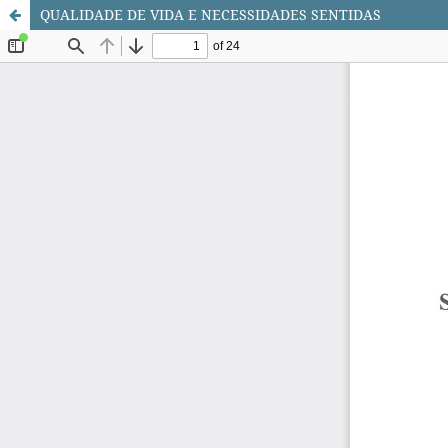
QUALIDADE DE VIDA E NECESSIDADES SENTIDAS