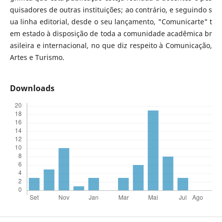
quisadores de outras instituições; ao contrário, e seguindo s
ua linha editorial, desde o seu lançamento, "Comunicarte" t
em estado à disposição de toda a comunidade acadêmica br
asileira e internacional, no que diz respeito à Comunicação,
Artes e Turismo.
Downloads