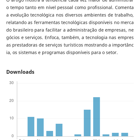
o tempo tanto em nível pessoal como profissional. Comenta
a evolução tecnológica nos diversos ambientes de trabalho,
relatando as ferramentas tecnológicas disponíveis no merca
do brasileiro para facilitar a administração de empresas, ne
gócios e serviços. Enfoca, também, a tecnologia nas empres
as prestadoras de serviços turísticos mostrando a importânc
ia, os sistemas e programas disponíveis para o setor.
Downloads