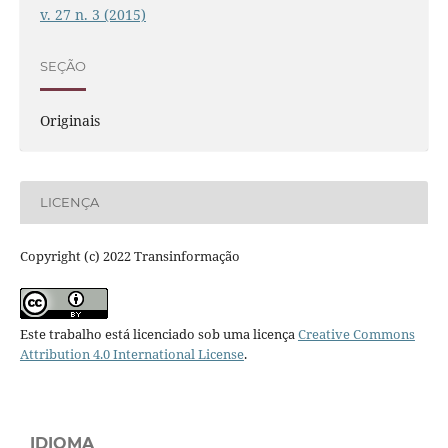
v. 27 n. 3 (2015)
SEÇÃO
Originais
LICENÇA
Copyright (c) 2022 Transinformação
Este trabalho está licenciado sob uma licença
Creative Commons
Attribution 4.0 International License
.
IDIOMA