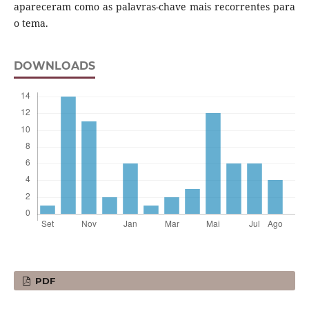
apareceram como as palavras-chave mais recorrentes para
o tema.
DOWNLOADS
PDF