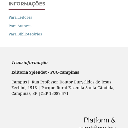
INFORMAÇÕES
Para Leitores
Para Autores
Para Bibliotecários
Transinformação
Editoria Splendet - PUC-Campinas
Campus I, Rua Professor Doutor Euryclides de Jesus
Zerbini, 1516 | Parque Rural Fazenda Santa Cândida,
Campinas, SP |CEP 13087-571