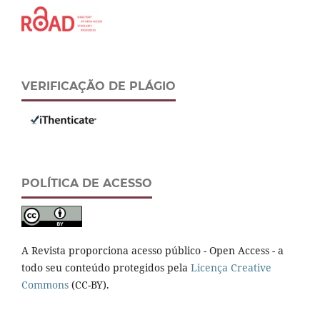
VERIFICAÇÃO DE PLÁGIO
POLÍTICA DE ACESSO
A Revista proporciona acesso público - Open Access - a
todo seu conteúdo protegidos pela
Licença Creative
Commons
(CC-BY).