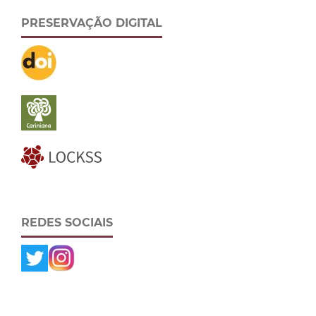
PRESERVAÇÃO DIGITAL
REDES SOCIAIS