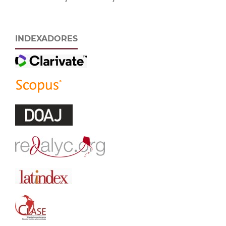
INDEXADORES