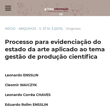
INÍCIO
/
ARQUIVOS
/
V. 27 N. 3 (2015)
/
Originais
Processo para evidenciação do
estado da arte aplicado ao tema
gestão de produção científica
Leonardo ENSSLIN
Cleomir WAICZYK
Leonardo Corrêa CHAVES
Eduardo Rolim ENSSLIN