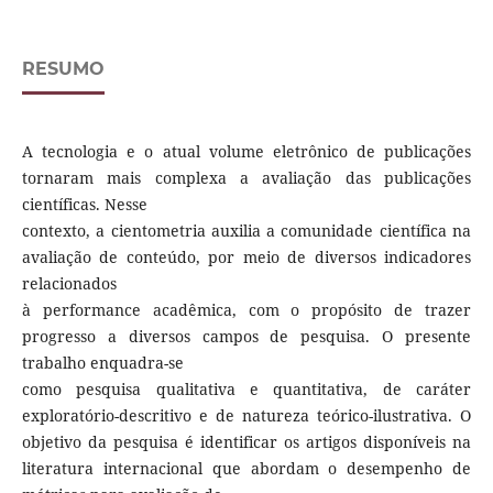
RESUMO
A tecnologia e o atual volume eletrônico de publicações
tornaram mais complexa a avaliação das publicações
científicas. Nesse
contexto, a cientometria auxilia a comunidade científica na
avaliação de conteúdo, por meio de diversos indicadores
relacionados
à performance acadêmica, com o propósito de trazer
progresso a diversos campos de pesquisa. O presente
trabalho enquadra-se
como pesquisa qualitativa e quantitativa, de caráter
exploratório-descritivo e de natureza teórico-ilustrativa. O
objetivo da pesquisa é identificar os artigos disponíveis na
literatura internacional que abordam o desempenho de