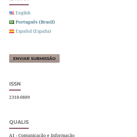
English
Português (Brasil)
Español (España)
ENVIAR SUBMISSÃO
ISSN
2318-0889
QUALIS
A1 - Comunicação e Informação