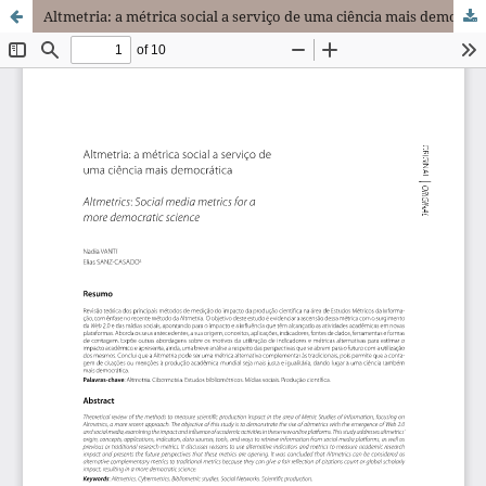
Altmetria: a métrica social a serviço de uma ciência mais democrática