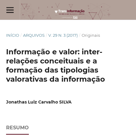
INÍCIO
/
ARQUIVOS
/
V. 29 N. 3 (2017)
/
Originais
Informação e valor: inter-
relações conceituais e a
formação das tipologias
valorativas da informação
Jonathas Luiz Carvalho SILVA
RESUMO