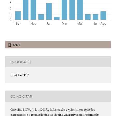
PDF
PUBLICADO
25-11-2017
COMO CITAR
Carvalho SILVA, J. L. . (2017). Informação e valor: inter-relações
conceituais e a formação das tipologias valorativas da informação.