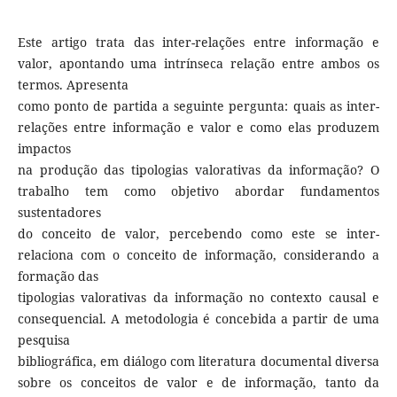
Este artigo trata das inter-relações entre informação e
valor, apontando uma intrínseca relação entre ambos os
termos. Apresenta
como ponto de partida a seguinte pergunta: quais as inter-
relações entre informação e valor e como elas produzem
impactos
na produção das tipologias valorativas da informação? O
trabalho tem como objetivo abordar fundamentos
sustentadores
do conceito de valor, percebendo como este se inter-
relaciona com o conceito de informação, considerando a
formação das
tipologias valorativas da informação no contexto causal e
consequencial. A metodologia é concebida a partir de uma
pesquisa
bibliográfica, em diálogo com literatura documental diversa
sobre os conceitos de valor e de informação, tanto da