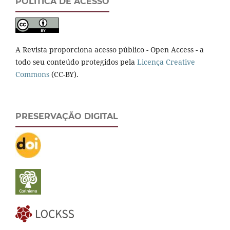
POLÍTICA DE ACESSO
A Revista proporciona acesso público - Open Access - a
todo seu conteúdo protegidos pela
Licença Creative
Commons
(CC-BY).
PRESERVAÇÃO DIGITAL