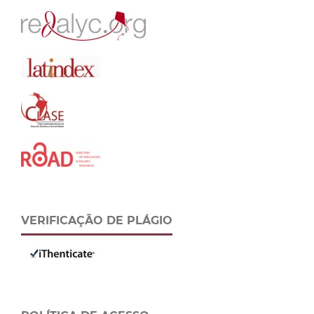
VERIFICAÇÃO DE PLÁGIO