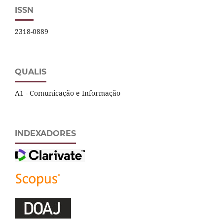
ISSN
2318-0889
QUALIS
A1 - Comunicação e Informação
INDEXADORES