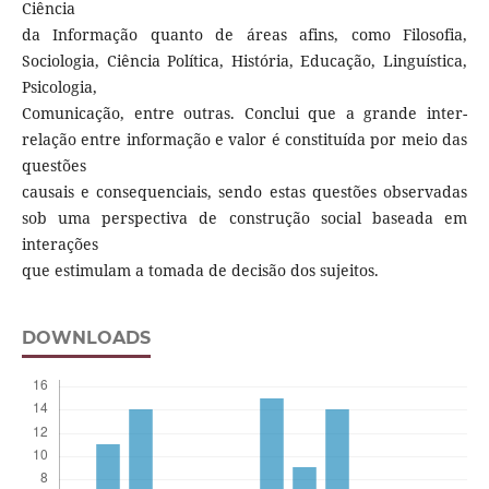
Ciência
da Informação quanto de áreas afins, como Filosofia,
Sociologia, Ciência Política, História, Educação, Linguística,
Psicologia,
Comunicação, entre outras. Conclui que a grande inter-
relação entre informação e valor é constituída por meio das
questões
causais e consequenciais, sendo estas questões observadas
sob uma perspectiva de construção social baseada em
interações
que estimulam a tomada de decisão dos sujeitos.
DOWNLOADS